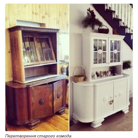
Перетворення старого комода