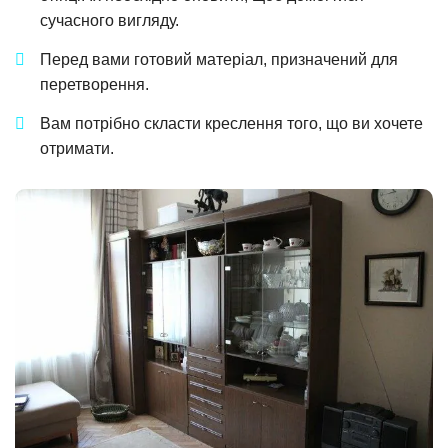
сучасного вигляду.
Перед вами готовий матеріал, призначений для
перетворення.
Вам потрібно скласти креслення того, що ви хочете
отримати.