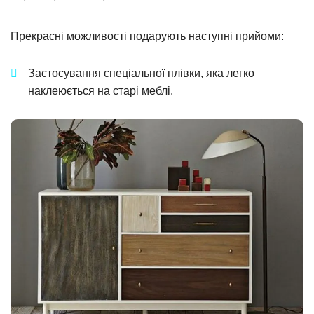
Прекрасні можливості подарують наступні прийоми:
Застосування спеціальної плівки, яка легко
наклеюється на старі меблі.