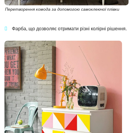
Перетворення комода за допомогою самоклеючої плівки
Фарба, що дозволяє отримати різні колірні рішення.