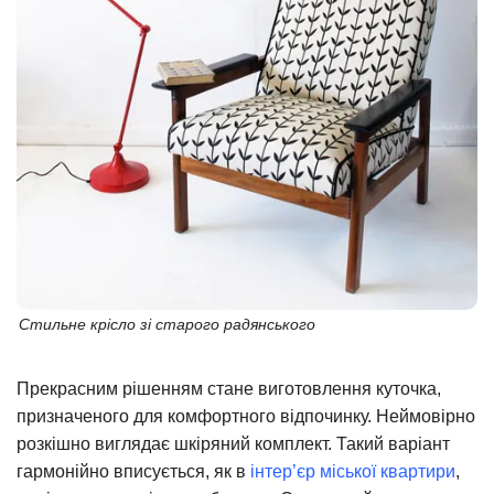
Стильне крісло зі старого радянського
Прекрасним рішенням стане виготовлення куточка,
призначеного для комфортного відпочинку. Неймовірно
розкішно виглядає шкіряний комплект. Такий варіант
гармонійно вписується, як в
інтер’єр міської квартири
,