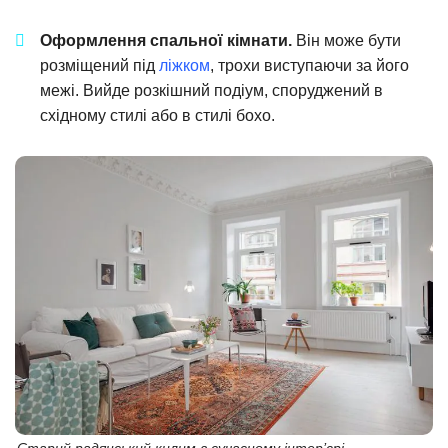
Оформлення спальної кімнати.
Він може бути
розміщений під
ліжком
, трохи виступаючи за його
межі. Вийде розкішний подіум, споруджений в
східному стилі або в стилі бохо.