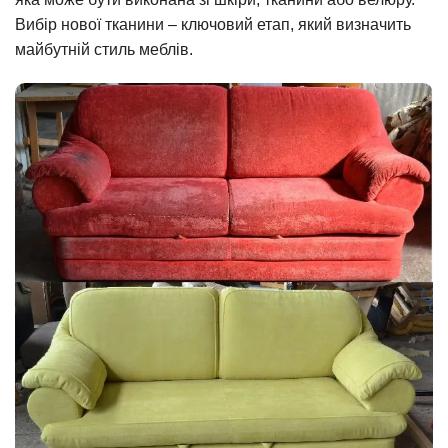
Вибір нової тканини – ключовий етап, який визначить
майбутній стиль меблів.