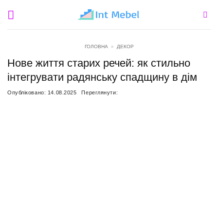
Пропустити
ГОЛОВНА
»
ДЕКОР
Нове життя старих речей: як стильно
інтегрувати радянську спадщину в дім
Опубліковано:
14.08.2025
Переглянути: