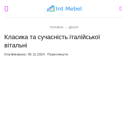
Пропустити
ГОЛОВНА
»
ДЕКОР
Класика та сучасність італійської
вітальні
Опубліковано:
05.11.2024
Переглянути: