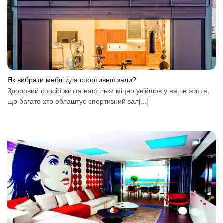
Як вибрати меблі для спортивної зали?
Здоровий спосіб життя настільки міцно увійшов у наше життя,
що багато хто облаштує спортивний зал[...]