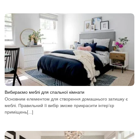
Вибираємо меблі для спальної кімнати
Основним елементом для створення домашнього затишку є
меблі. Правильний її вибір зможе прикрасити інтер’єр
приміщень[...]