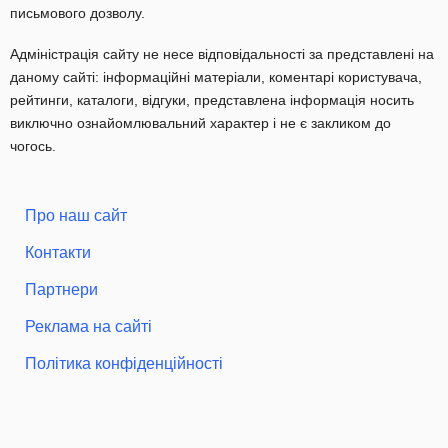
письмового дозволу.
Адміністрація сайту не несе відповідальності за представлені на
даному сайті: інформаційні матеріали, коментарі користувача,
рейтинги, каталоги, відгуки, представлена інформація носить
виключно ознайомлювальний характер і не є закликом до
чогось.
Про наш сайт
Контакти
Партнери
Реклама на сайті
Політика конфіденційності