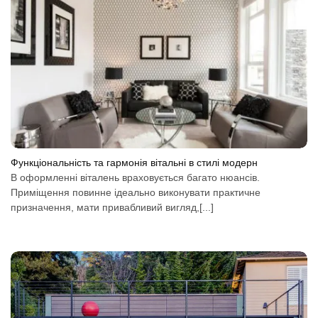
Функціональність та гармонія вітальні в стилі модерн
В оформленні віталень враховується багато нюансів.
Приміщення повинне ідеально виконувати практичне
призначення, мати привабливий вигляд,[...]