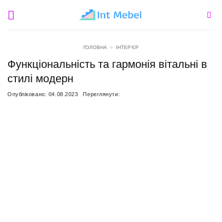
Пропустити
ГОЛОВНА
»
ІНТЕР'ЄР
Функціональність та гармонія вітальні в
стилі модерн
Опубліковано:
04.08.2023
Переглянути: