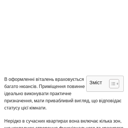
В оформленні віталень враховується
Зміст
багато нюансів. Приміщення повинне
ідеально виконувати практичне
призначення, мати привабливий вигляд, що відповідає
статусу цієї кімнати.
Нерідко в сучасних квартирах вона включає кілька зон,