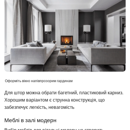
Оформіть вікно напівпрозорим гардинам
Для штор можна обрати багетний, пластиковий карниз.
Хорошим варіантом є струнна конструкція, що
забезпечує легкість, невагомість
Меблі в залі модерн