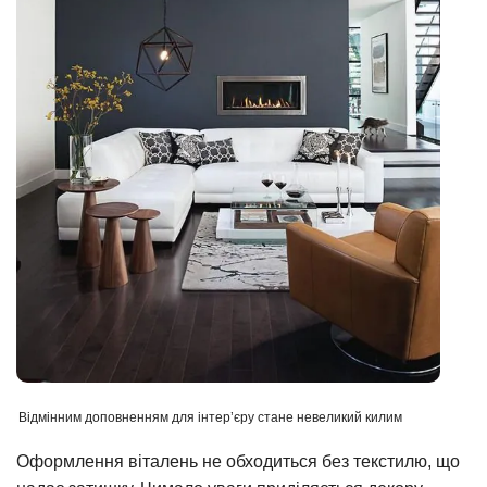
Відмінним доповненням для інтер’єру стане невеликий килим
Оформлення віталень не обходиться без текстилю, що