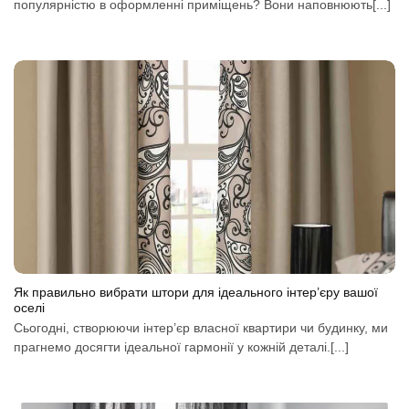
популярністю в оформленні приміщень? Вони наповнюють[...]
Як правильно вибрати штори для ідеального інтер’єру вашої
оселі
Сьогодні, створюючи інтер’єр власної квартири чи будинку, ми
прагнемо досягти ідеальної гармонії у кожній деталі.[...]