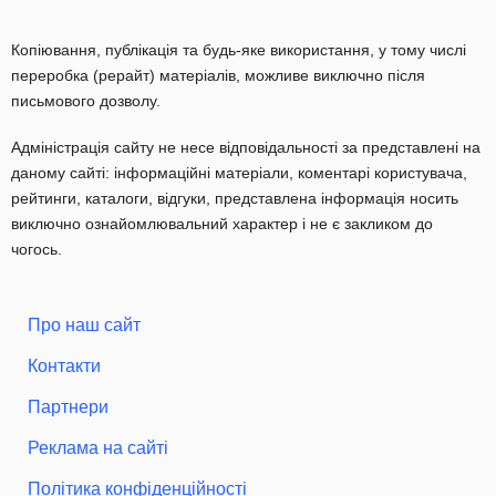
Копіювання, публікація та будь-яке використання, у тому числі
переробка (рерайт) матеріалів, можливе виключно після
письмового дозволу.
Адміністрація сайту не несе відповідальності за представлені на
даному сайті: інформаційні матеріали, коментарі користувача,
рейтинги, каталоги, відгуки, представлена інформація носить
виключно ознайомлювальний характер і не є закликом до
чогось.
Про наш сайт
Контакти
Партнери
Реклама на сайті
Політика конфіденційності