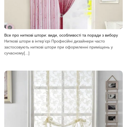
Все про ниткові штори: види, особливості та поради з вибору
Ниткові штори в інтер’єрі Професійні дизайнери часто
застосовують ниткові штори при оформленні приміщень у
сучасному[...]