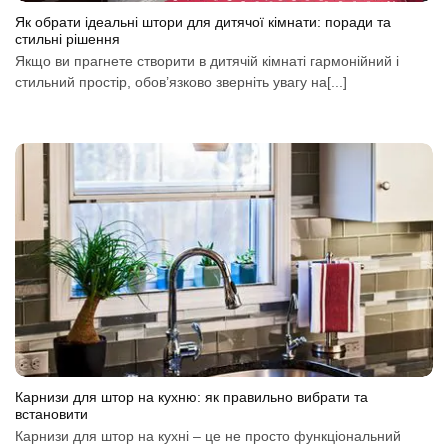
Як обрати ідеальні штори для дитячої кімнати: поради та
стильні рішення
Якщо ви прагнете створити в дитячій кімнаті гармонійний і
стильний простір, обов’язково зверніть увагу на[...]
Карнизи для штор на кухню: як правильно вибрати та
встановити
Карнизи для штор на кухні – це не просто функціональний