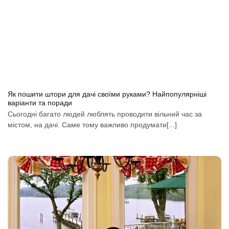
Як пошити штори для дачі своїми руками? Найпопулярніші
варіанти та поради
Сьогодні багато людей люблять проводити вільний час за
містом, на дачі. Саме тому важливо продумати[...]