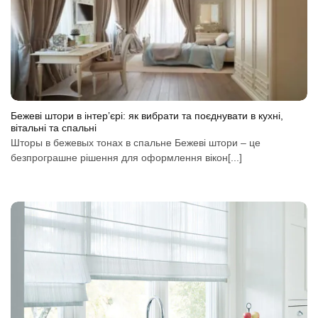
Бежеві штори в інтер’єрі: як вибрати та поєднувати в кухні,
вітальні та спальні
Шторы в бежевых тонах в спальне Бежеві штори – це
безпрограшне рішення для оформлення вікон[...]