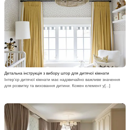
Детальна інструкція з вибору штор для дитячої кімнати
Інтер’єр дитячої кімнати має надзвичайно важливе значення
для розвитку та виховання дитини. Кожен елемент у[...]