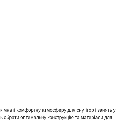
мнаті комфортну атмосферу для сну, ігор і занять у
жуть обрати оптимальну конструкцію та матеріали для