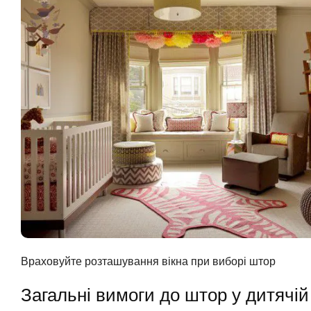
Враховуйте розташування вікна при виборі штор
Загальні вимоги до штор у дитячій 