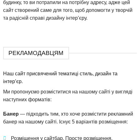
будинку, то ви потрапили на потрібну адресу, адже цей
сайт створений саме для того, щоб допомогти у творчій
та радісній справі дизайну інтер’єру.
РЕКЛАМОДАВЦЯМ
Наш сайт присвячений тематиці стиль, дизайн та
інтерʼєр.
Ми пропонуємо розміститися на нашому сайті у вигляді
наступних форматів:
Банер
— підходить тим, хто хоче розмістити рекламний
банер на нашому сайті. Існує 5 варіантів розміщення:
Розміщення у сайтбар. Просте розміщення.