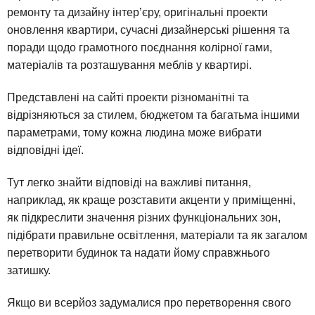
ремонту та дизайну інтер’єру, оригінальні проекти
оновлення квартири, сучасні дизайнерські рішення та
поради щодо грамотного поєднання колірної гами,
матеріалів та розташування меблів у квартирі.
Представлені на сайті проекти різноманітні та
відрізняються за стилем, бюджетом та багатьма іншими
параметрами, тому кожна людина може вибрати
відповідні ідеї.
Тут легко знайти відповіді на важливі питання,
наприклад, як краще розставити акценти у приміщенні,
як підкреслити значення різних функціональних зон,
підібрати правильне освітлення, матеріали та як загалом
перетворити будинок та надати йому справжнього
затишку.
Якщо ви всерйоз задумалися про перетворення свого