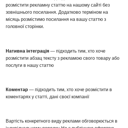
розмістити рекламну статтю на нашому сайті без
зовнішнього посилання. Додатково терміном на
місяць розмістимо посилання на вашу статтю з
головної сторінки.
Нативна інтеграція
— підходить тим, хто хоче
розмістити абзац тексту з рекламою свого товару або
послуги в нашу статтю
Коментар
— підходить тим, хто хоче розмістити в
коментарях у статті, дані своєї компанії
Вартість конкретного виду реклами обговорюється в