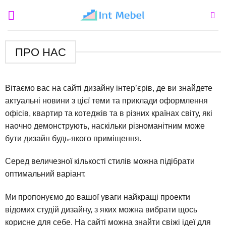
Пропустити
ПРО НАС
Вітаємо вас на сайті дизайну інтер’єрів, де ви знайдете
актуальні новини з цієї теми та приклади оформлення
офісів, квартир та котеджів та в різних країнах світу, які
наочно демонструють, наскільки різноманітним може
бути дизайн будь-якого приміщення.
Серед величезної кількості стилів можна підібрати
оптимальний варіант.
Ми пропонуємо до вашої уваги найкращі проекти
відомих студій дизайну, з яких можна вибрати щось
корисне для себе. На сайті можна знайти свіжі ідеї для