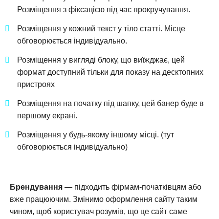
Розміщення з фіксацією під час прокручування.
Розміщення у кожний текст у тіло статті. Місце
обговорюється індивідуально.
Розміщення у вигляді блоку, що виїжджає, цей
формат доступний тільки для показу на десктопних
пристроях
Розміщення на початку під шапку, цей банер буде в
першому екрані.
Розміщення у будь-якому іншому місці. (тут
обговорюється індивідуально)
Брендування
— підходить фірмам-початківцям або
вже працюючим. Змінимо оформлення сайту таким
чином, щоб користувач розумів, що це сайт саме