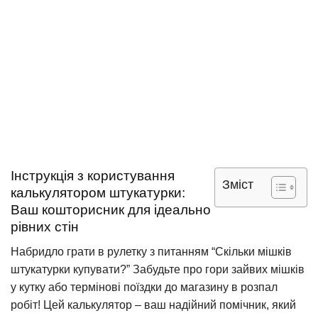
Інструкція з користування
Зміст
калькулятором штукатурки:
Ваш кошторисник для ідеально
рівних стін
Набридло грати в рулетку з питанням “Скільки мішків
штукатурки купувати?” Забудьте про гори зайвих мішків
у кутку або термінові поїздки до магазину в розпал
робіт! Цей калькулятор – ваш надійний помічник, який