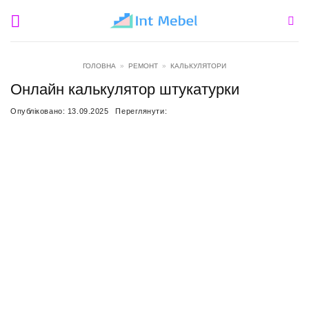
Пропустити
ГОЛОВНА
»
РЕМОНТ
»
КАЛЬКУЛЯТОРИ
Онлайн калькулятор штукатурки
Опубліковано:
13.09.2025
Переглянути: