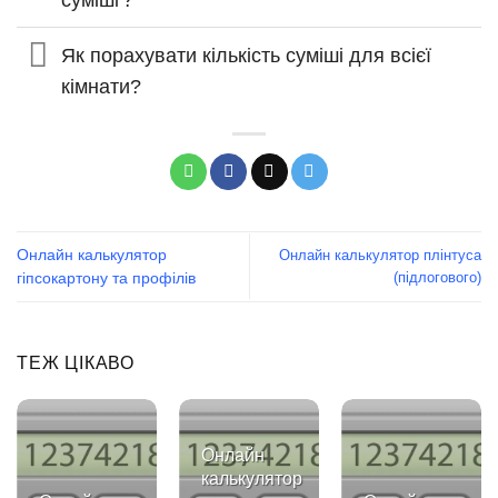
Як порахувати кількість суміші для всієї
кімнати?
Онлайн калькулятор
Онлайн калькулятор плінтуса
(підлогового)
гіпсокартону та профілів
ТЕЖ ЦІКАВО
Онлайн
калькулятор