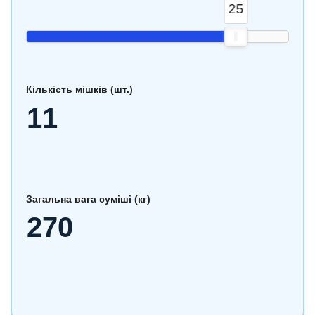
25
Кількість мішків (шт.)
Загальна вага суміші (кг)