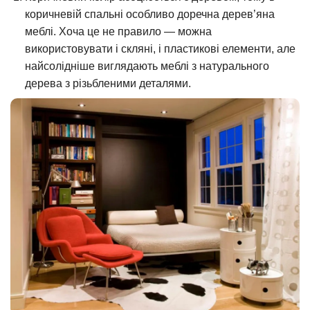
коричневій спальні особливо доречна дерев’яна
меблі. Хоча це не правило — можна
використовувати і скляні, і пластикові елементи, але
найсолідніше виглядають меблі з натурального
дерева з різьбленими деталями.