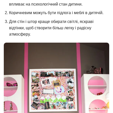
впливає на психологічний стан дитини.
Коричневим можуть бути підлога і меблі в дитячій.
Для стін і штор краще обирати світлі, яскраві
відтінки, щоб створити більш легку і радісну
атмосферу.