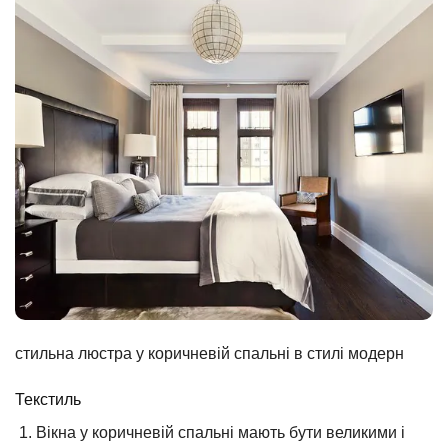
стильна люстра у коричневій спальні в стилі модерн
Текстиль
Вікна у коричневій спальні мають бути великими і