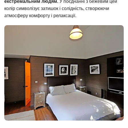
екстремальним людям.
У поєднанні з бежевим цей
колір символізує затишок і солідність, створюючи
атмосферу комфорту і релаксації.