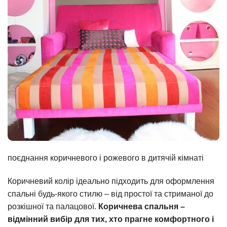
поєднання коричневого і рожевого в дитячій кімнаті
Коричневий колір ідеально підходить для оформлення
спальні будь-якого стилю – від простої та стриманої до
розкішної та палацової.
Коричнева спальня –
відмінний вибір для тих, хто прагне комфортного і