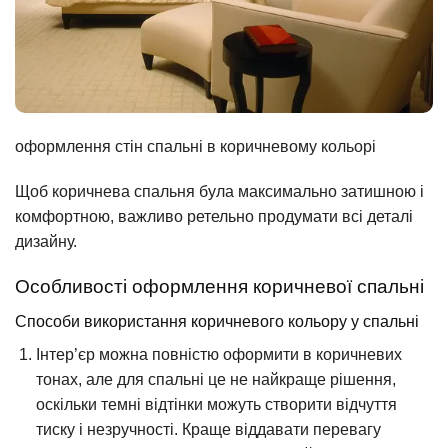
оформлення стін спальні в коричневому кольорі
Щоб коричнева спальня була максимально затишною і
комфортною, важливо ретельно продумати всі деталі
дизайну.
Особливості оформлення коричневої спальні
Способи використання коричневого кольору у спальні
Інтер’єр можна повністю оформити в коричневих
тонах, але для спальні це не найкраще рішення,
оскільки темні відтінки можуть створити відчуття
тиску і незручності. Краще віддавати перевагу