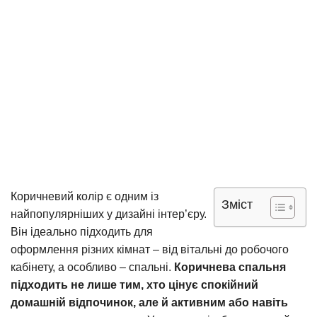
Коричневий колір є одним із
Зміст
найпопулярніших у дизайні інтер’єру.
Він ідеально підходить для
оформлення різних кімнат – від вітальні до робочого
кабінету, а особливо – спальні.
Коричнева спальня
підходить не лише тим, хто цінує спокійний
домашній відпочинок, але й активним або навіть