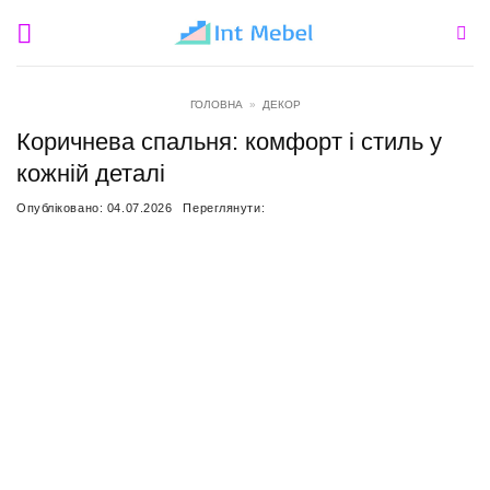
Пропустити
ГОЛОВНА
»
ДЕКОР
Коричнева спальня: комфорт і стиль у
кожній деталі
Опубліковано:
04.07.2026
Переглянути: