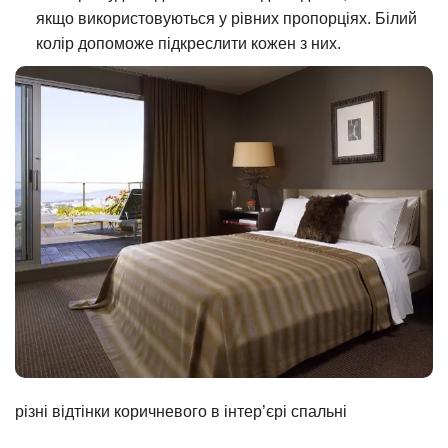
якщо використовуються у рівних пропорціях. Білий
колір допоможе підкреслити кожен з них.
різні відтінки коричневого в інтер’єрі спальні