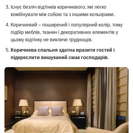
Існує безліч відтінків коричневого, які легко
комбінувати між собою та з іншими кольорами.
Коричневий – поширений і популярний колір, тому
підбір меблів, тканин і декоративних елементів у
цьому відтінку не викличе труднощів.
Коричнева спальня здатна вразити гостей і
підкреслити вишуканий смак господарів.