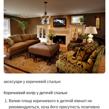
аксесуари у коричневій спальні
Коричневий колір у дитячій спальні
Великі площі коричневого в дитячій кімнаті не
рекомендуються, хоча його присутність позитивно