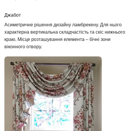
Джабот
Асиметричне рішення дизайну ламбрекену. Для нього
характерна вертикальна складчастість та скіс нижнього
краю. Місце розташування елемента – бічні зони
віконного отвору.