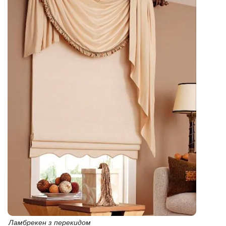
Ламбрекен з перекидом