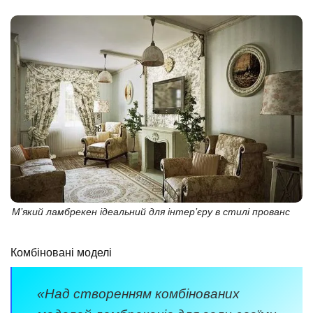
М’який ламбрекен ідеальний для інтер’єру в стилі прованс
Комбіновані моделі
«Над створенням комбінованих