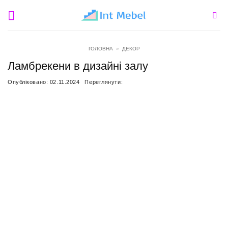
Пропустити
ГОЛОВНА
»
ДЕКОР
Ламбрекени в дизайні залу
Опубліковано:
02.11.2024
Переглянути: