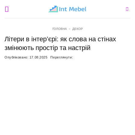
Пропустити
ГОЛОВНА
»
ДЕКОР
Літери в інтер’єрі: як слова на стінах
змінюють простір та настрій
Опубліковано:
17.08.2025
Переглянути: