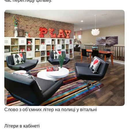
час перегляду фільму.
Слово з об’ємних літер на полиці у вітальні
Літери в кабінеті