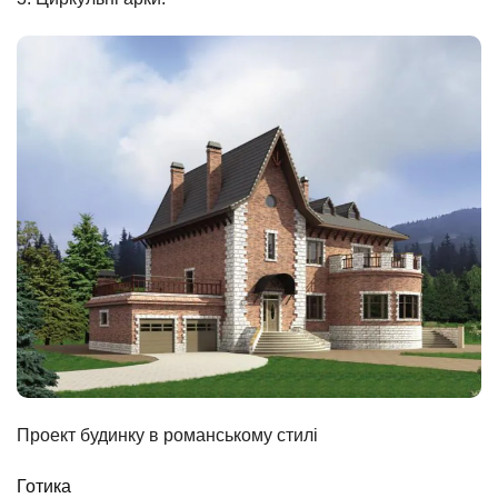
Проект будинку в романському стилі
Готика