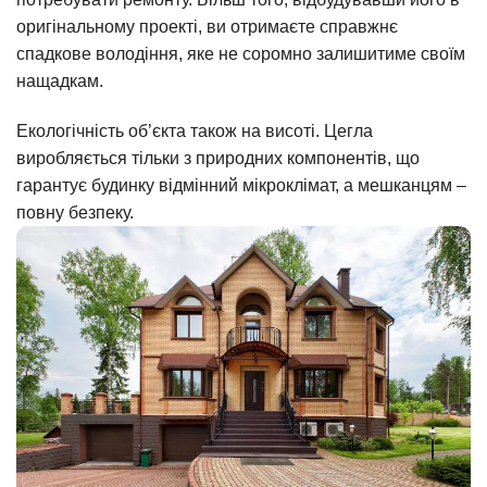
оригінальному проекті, ви отримаєте справжнє
спадкове володіння, яке не соромно залишитиме своїм
нащадкам.
Екологічність об’єкта також на висоті. Цегла
виробляється тільки з природних компонентів, що
гарантує будинку відмінний мікроклімат, а мешканцям –
повну безпеку.