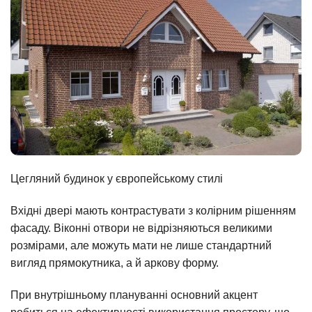
Цегляний будинок у європейському стилі
Вхідні двері мають контрастувати з колірним рішенням
фасаду. Віконні отвори не відрізняються великими
розмірами, але можуть мати не лише стандартний
вигляд прямокутника, а й аркову форму.
При внутрішньому плануванні основний акцент