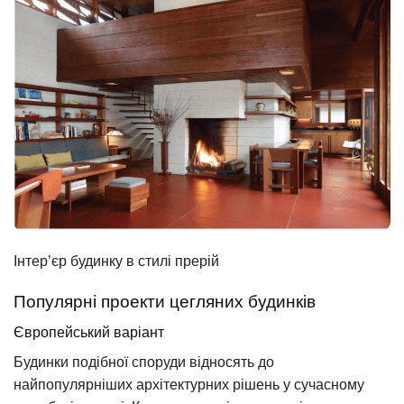
Інтер’єр будинку в стилі прерій
Популярні проекти цегляних будинків
Європейський варіант
Будинки подібної споруди відносять до
найпопулярніших архітектурних рішень у сучасному