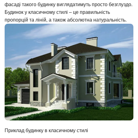
фасаді такого будинку виглядатимуть просто безглуздо.
Будинок у класичному стилі – це правильність
пропорцій та ліній, а також абсолютна натуральність.
Приклад будинку в класичному стилі