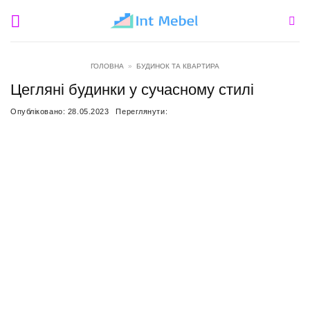
Пропустити
ГОЛОВНА
»
БУДИНОК ТА КВАРТИРА
Цегляні будинки у сучасному стилі
Опубліковано:
28.05.2023
Переглянути: