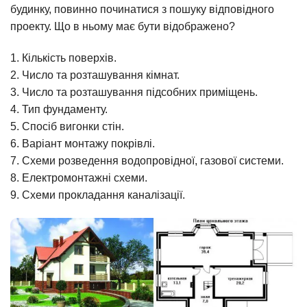
будинку, повинно починатися з пошуку відповідного
проекту. Що в ньому має бути відображено?
1. Кількість поверхів.
2. Число та розташування кімнат.
3. Число та розташування підсобних приміщень.
4. Тип фундаменту.
5. Спосіб вигонки стін.
6. Варіант монтажу покрівлі.
7. Схеми розведення водопровідної, газової системи.
8. Електромонтажні схеми.
9. Схеми прокладання каналізації.