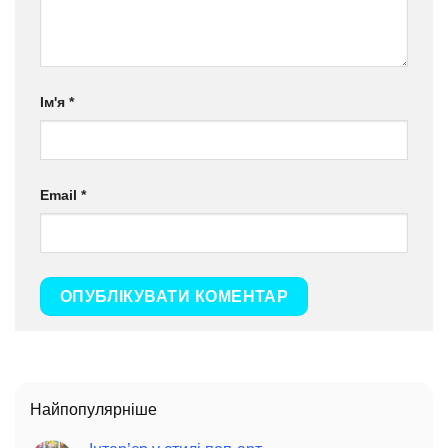
Ім'я
*
Email
*
Найпопулярніше