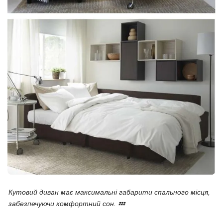
Кутовий диван має максимальні габарити спального місця,
забезпечуючи комфортний сон. 💤