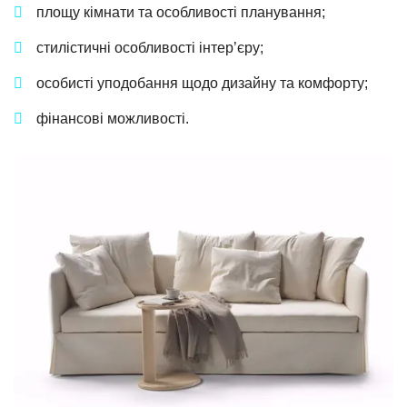
площу кімнати та особливості планування;
стилістичні особливості інтер’єру;
особисті уподобання щодо дизайну та комфорту;
фінансові можливості.