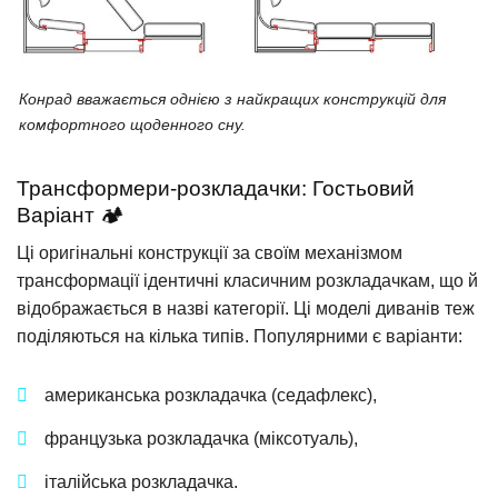
Конрад вважається однією з найкращих конструкцій для
комфортного щоденного сну.
Трансформери-розкладачки: Гостьовий
Варіант 🏕️
Ці оригінальні конструкції за своїм механізмом
трансформації ідентичні класичним розкладачкам, що й
відображається в назві категорії. Ці моделі диванів теж
поділяються на кілька типів. Популярними є варіанти:
американська розкладачка (седафлекс),
французька розкладачка (міксотуаль),
італійська розкладачка.