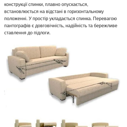
конструкції спинки, плавно опускається,
встановлюється на відстані в горизонтальному
положенні. У простір укладається спинка. Перевагою
пантографів є довговічність, надійність та бережливе
ставлення до підлоги.