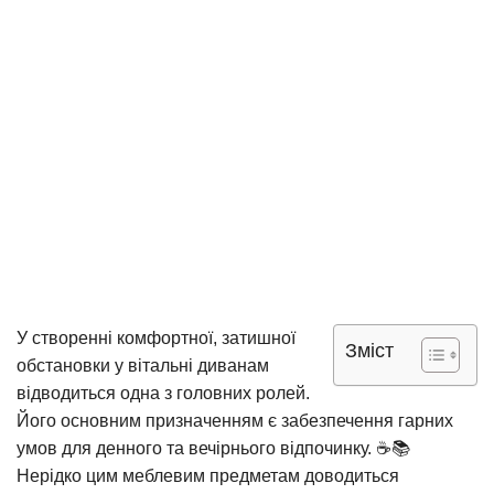
У створенні комфортної, затишної
Зміст
обстановки у вітальні диванам
відводиться одна з головних ролей.
Його основним призначенням є забезпечення гарних
умов для денного та вечірнього відпочинку. ☕📚
Нерідко цим меблевим предметам доводиться