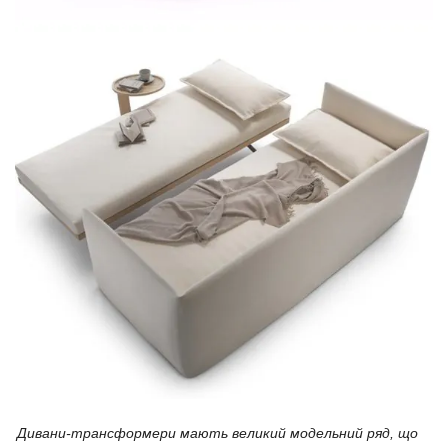
Дивани-трансформери мають великий модельний ряд, що