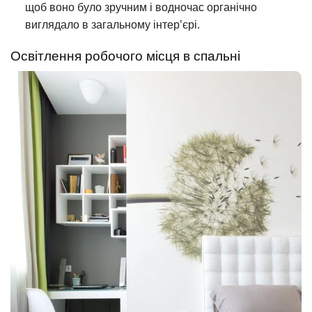
щоб воно було зручним і водночас органічно
виглядало в загальному інтер’єрі.
Освітлення робочого місця в спальні