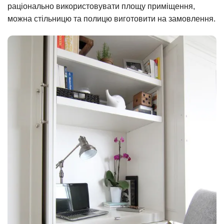
раціонально використовувати площу приміщення,
можна стільницю та полицю виготовити на замовлення.