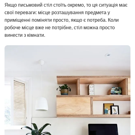
Якщо письмовий стіл стоїть окремо, то ця ситуація має
свої переваги: місце розташування предмета у
приміщенні поміняти просто, якщо є потреба. Коли
робоче місце вже не потрібне, стіл можна просто
винести з кімнати.