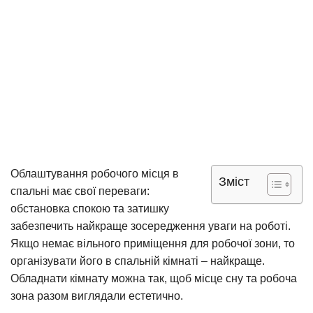
Облаштування робочого місця в
Зміст
спальні має свої переваги:
обстановка спокою та затишку
забезпечить найкраще зосередження уваги на роботі.
Якщо немає вільного приміщення для робочої зони, то
організувати його в спальній кімнаті – найкраще.
Обладнати кімнату можна так, щоб місце сну та робоча
зона разом виглядали естетично.