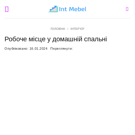
Пропустити
ГОЛОВНА
»
ІНТЕР'ЄР
Робоче місце у домашній спальні
Опубліковано:
16.01.2024
Переглянути: