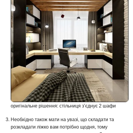
оригінальне рішення: стільниця з’єднує 2 шафи
Необхідно також мати на увазі, що складати та
розкладати ліжко вам потрібно щодня, тому