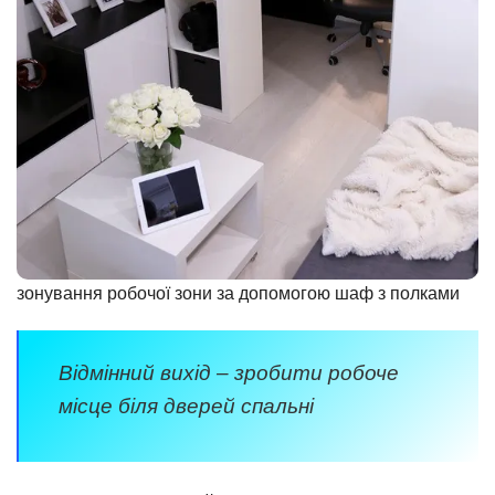
зонування робочої зони за допомогою шаф з полками
Відмінний вихід – зробити робоче
місце біля дверей спальні