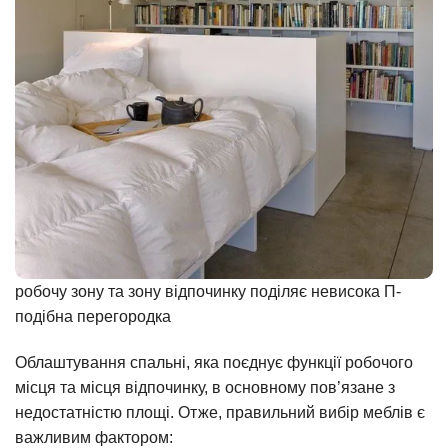
робочу зону та зону відпочинку поділяє невисока П-
подібна перегородка
Облаштування спальні, яка поєднує функції робочого
місця та місця відпочинку, в основному пов’язане з
недостатністю площі. Отже, правильний вибір меблів є
важливим фактором: