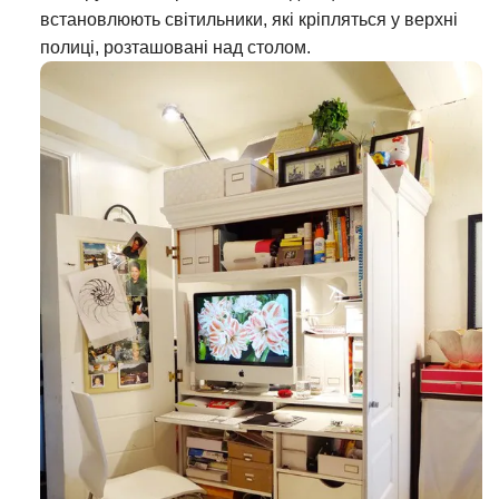
встановлюють світильники, які кріпляться у верхні
полиці, розташовані над столом.