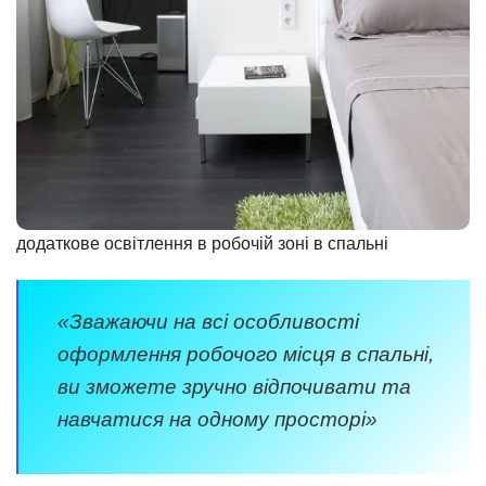
додаткове освітлення в робочій зоні в спальні
«Зважаючи на всі особливості
оформлення робочого місця в спальні,
ви зможете зручно відпочивати та
навчатися на одному просторі»