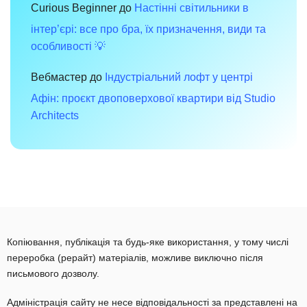
Curious Beginner
до
Настінні світильники в
інтер’єрі: все про бра, їх призначення, види та
особливості 💡
Вебмастер
до
Індустріальний лофт у центрі
Афін: проєкт двоповерхової квартири від Studio
Architects
Копіювання, публікація та будь-яке використання, у тому числі
переробка (рерайт) матеріалів, можливе виключно після
письмового дозволу.
Адміністрація сайту не несе відповідальності за представлені на