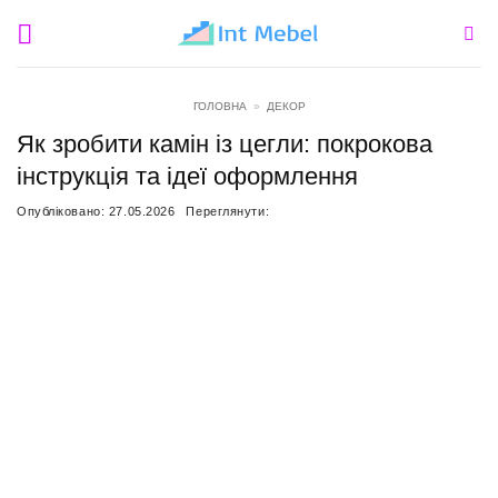
Пропустити
ГОЛОВНА
»
ДЕКОР
Як зробити камін із цегли: покрокова
інструкція та ідеї оформлення
Опубліковано:
27.05.2026
Переглянути: