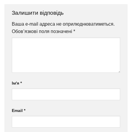
Залишити відповідь
Ваша e-mail адреса не оприлюднюватиметься.
Обов’язкові поля позначені
*
Ім'я
*
Email
*