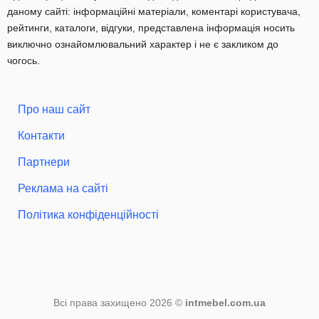
даному сайті: інформаційні матеріали, коментарі користувача,
рейтинги, каталоги, відгуки, представлена інформація носить
виключно ознайомлювальний характер і не є закликом до
чогось.
Про наш сайт
Контакти
Партнери
Реклама на сайті
Політика конфіденційності
Всі права захищено 2026 ©
intmebel.com.ua