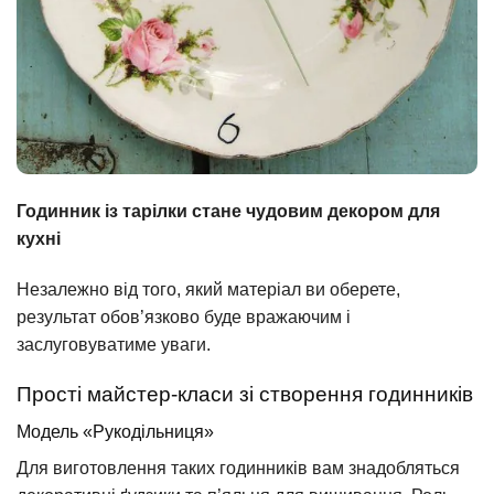
Годинник із тарілки стане чудовим декором для
кухні
Незалежно від того, який матеріал ви оберете,
результат обов’язково буде вражаючим і
заслуговуватиме уваги.
Прості майстер-класи зі створення годинників
Модель «Рукодільниця»
Для виготовлення таких годинників вам знадобляться