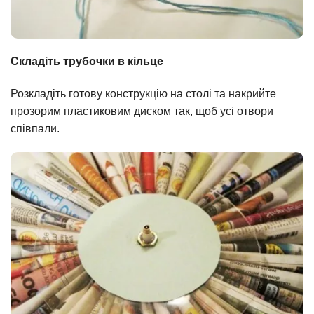
Складіть трубочки в кільце
Розкладіть готову конструкцію на столі та накрийте
прозорим пластиковим диском так, щоб усі отвори
співпали.