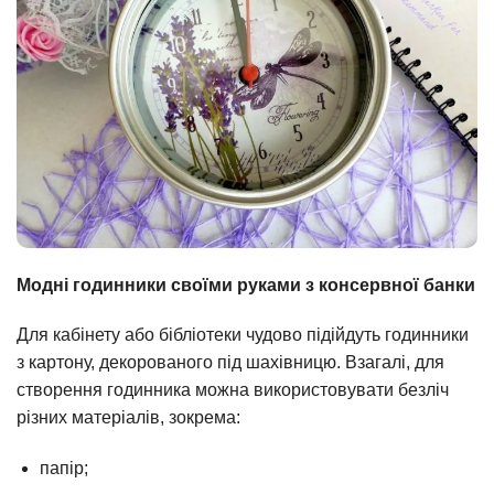
Модні годинники своїми руками з консервної банки
Для кабінету або бібліотеки чудово підійдуть годинники
з картону, декорованого під шахівницю. Взагалі, для
створення годинника можна використовувати безліч
різних матеріалів, зокрема:
папір;