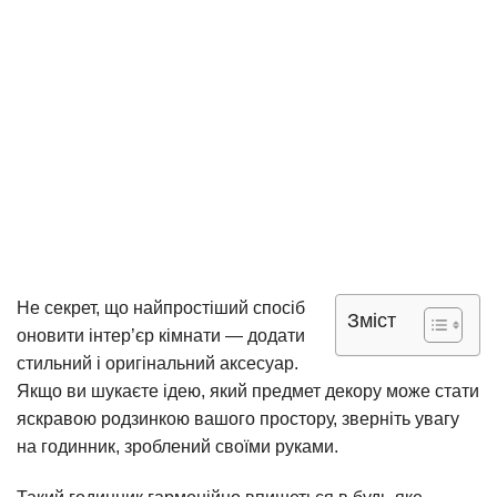
Не секрет, що найпростіший спосіб
Зміст
оновити інтер’єр кімнати — додати
стильний і оригінальний аксесуар.
Якщо ви шукаєте ідею, який предмет декору може стати
яскравою родзинкою вашого простору, зверніть увагу
на годинник, зроблений своїми руками.