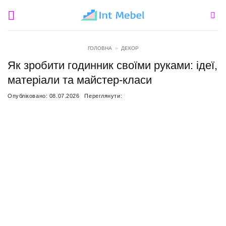
Пропустити
ГОЛОВНА
»
ДЕКОР
Як зробити годинник своїми руками: ідеї,
матеріали та майстер-класи
Опубліковано:
08.07.2026
Переглянути: