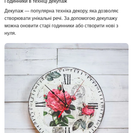
Годинники в техніці декупаж
Декупаж — популярна техніка декору, яка дозволяє
створювати унікальні речі. За допомогою декупажу
можна оновити старі годинники або створити нові з
нуля.