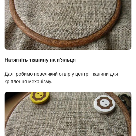
Натягніть тканину на п’яльця
Далі робимо невеликий отвір у центрі тканини для
кріплення механізму.