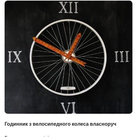
Годинник з велосипедного колеса власноруч