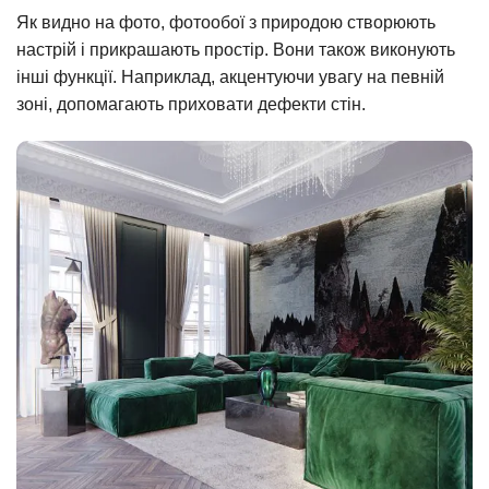
Як видно на фото, фотообої з природою створюють
настрій і прикрашають простір. Вони також виконують
інші функції. Наприклад, акцентуючи увагу на певній
зоні, допомагають приховати дефекти стін.