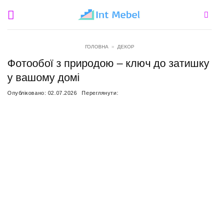
Пропустити
ГОЛОВНА
»
ДЕКОР
Фотообої з природою – ключ до затишку
у вашому домі
Опубліковано:
02.07.2026
Переглянути: