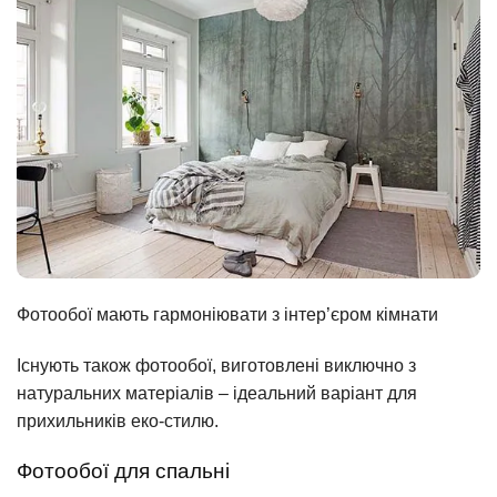
Фотообої мають гармоніювати з інтер’єром кімнати
Існують також фотообої, виготовлені виключно з
натуральних матеріалів – ідеальний варіант для
прихильників еко-стилю.
Фотообої для спальні