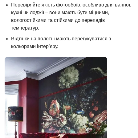
Перевіряйте якість фотообоїв, особливо для ванної,
кухні чи лоджії – вони мають бути міцними,
вологостійкими та стійкими до перепадів
температур.
Відтінки на полотні мають перегукуватися з
кольорами інтер’єру.