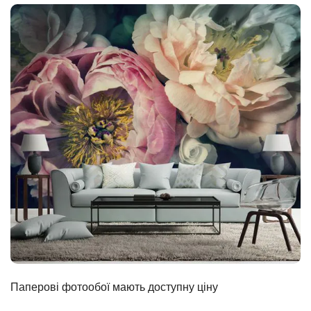
Паперові фотообої мають доступну ціну