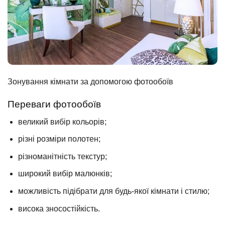
Зонування кімнати за допомогою фотообоїв
Переваги фотообоїв
великий вибір кольорів;
різні розміри полотен;
різноманітність текстур;
широкий вибір малюнків;
можливість підібрати для будь-якої кімнати і стилю;
висока зносостійкість.