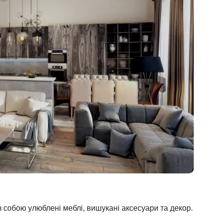
 собою улюблені меблі, вишукані аксесуари та декор.