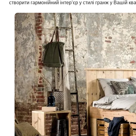
створити гармонійний інтер’єр у стилі гранж у Вашій ква