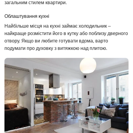
загальним стилем квартири.
Облаштування кухні
Найбільше місця на кухні займає холодильник –
найкраще розмістити його в кутку або поблизу дверного
отвору. Якщо ви любите готувати вдома, варто
подумати про духовку з витяжкою над плитою.