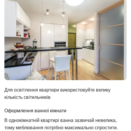
Для освітлення квартири використовуйте велику
кількість світильників
Оформлення ванної кімнати
В однокімнатній квартирі ванна зазвичай невелика,
тому меблювання потрібно максимально спростити.