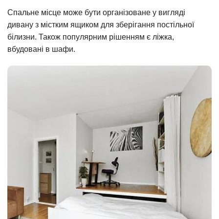
Спальне місце може бути організоване у вигляді
дивану з містким ящиком для зберігання постільної
білизни. Також популярним рішенням є ліжка,
вбудовані в шафи.