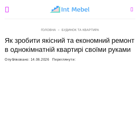
Пропустити
ГОЛОВНА
»
БУДИНОК ТА КВАРТИРА
Як зробити якісний та економний ремонт
в однокімнатній квартирі своїми руками
Опубліковано:
14.06.2026
Переглянути: