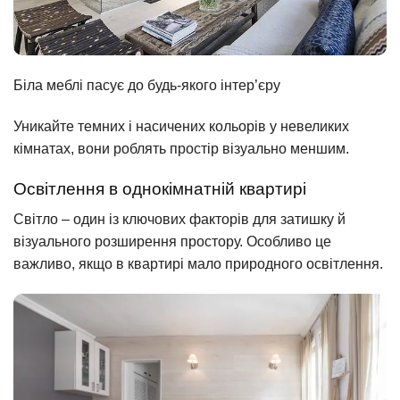
Біла меблі пасує до будь-якого інтер’єру
Уникайте темних і насичених кольорів у невеликих
кімнатах, вони роблять простір візуально меншим.
Освітлення в однокімнатній квартирі
Світло – один із ключових факторів для затишку й
візуального розширення простору. Особливо це
важливо, якщо в квартирі мало природного освітлення.