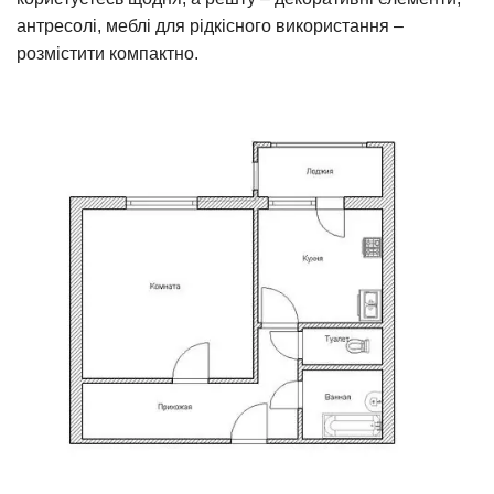
антресолі, меблі для рідкісного використання –
розмістити компактно.