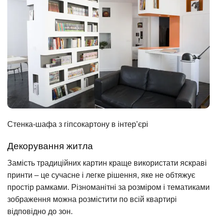
Стенка-шафа з гіпсокартону в інтер’єрі
Декорування житла
Замість традиційних картин краще використати яскраві
принти – це сучасне і легке рішення, яке не обтяжує
простір рамками. Різноманітні за розміром і тематиками
зображення можна розмістити по всій квартирі
відповідно до зон.