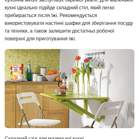
кухні ідеально підійде складний стіл, який легко
прибирається після їжі. Рекомендується
використовувати настінні шафки для зберігання посуду
та техніки, а також залишити достатньо робочої
поверхні для приготування їжі.
Складний стіл для маленької кухні