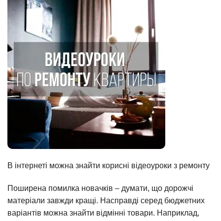
В інтернеті можна знайти корисні відеоуроки з ремонту
Поширена помилка новачків – думати, що дорожчі
матеріали завжди кращі. Насправді серед бюджетних
варіантів можна знайти відмінні товари. Наприклад,