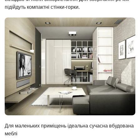
підійдуть компактні стінки-горки.
Для маленьких приміщень ідеальна сучасна вбудована
меблі