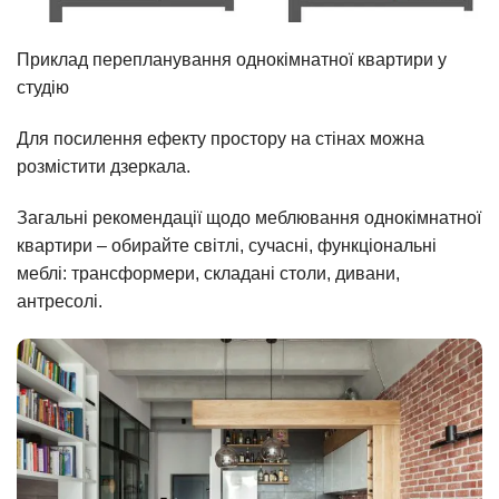
Приклад перепланування однокімнатної квартири у
студію
Для посилення ефекту простору на стінах можна
розмістити дзеркала.
Загальні рекомендації щодо меблювання однокімнатної
квартири – обирайте світлі, сучасні, функціональні
меблі: трансформери, складані столи, дивани,
антресолі.