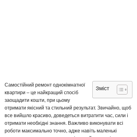
Самостійний ремонт однокімнатної
Зміст
квартири – це найкращий спосіб
заощадити кошти, при цьому
отримати якісний та стильний результат. Звичайно, щоб
все вийшло красиво, доведеться витратити час, сили і
отримати необхідні знання. Важливо виконувати всі
роботи максимально точно, адже навіть маленькі