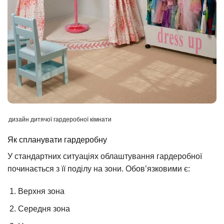
дизайн дитячої гардеробної кімнати
Як спланувати гардеробну
У стандартних ситуаціях облаштування гардеробної
починається з її поділу на зони. Обов’язковими є:
Верхня зона
Середня зона