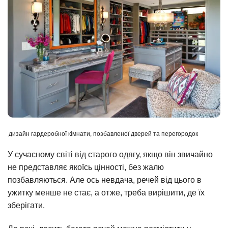
дизайн гардеробної кімнати, позбавленої дверей та перегородок
У сучасному світі від старого одягу, якщо він звичайно
не представляє якоїсь цінності, без жалю
позбавляються. Але ось невдача, речей від цього в
ужитку менше не стає, а отже, треба вирішити, де їх
зберігати.