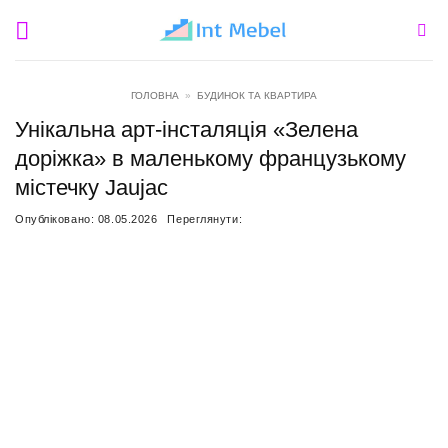
Пропустити
ГОЛОВНА
»
БУДИНОК ТА КВАРТИРА
Унікальна арт-інсталяція «Зелена
доріжка» в маленькому французькому
містечку Jaujac
Опубліковано:
08.05.2026
Переглянути: