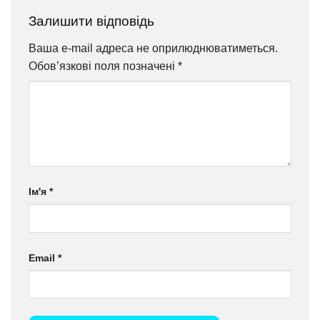
Залишити відповідь
Ваша e-mail адреса не оприлюднюватиметься.
Обов’язкові поля позначені
*
Ім'я
*
Email
*