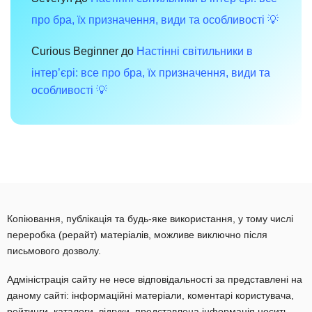
про бра, їх призначення, види та особливості 💡
Curious Beginner
до
Настінні світильники в
інтер’єрі: все про бра, їх призначення, види та
особливості 💡
Копіювання, публікація та будь-яке використання, у тому числі
переробка (рерайт) матеріалів, можливе виключно після
письмового дозволу.
Адміністрація сайту не несе відповідальності за представлені на
даному сайті: інформаційні матеріали, коментарі користувача,
рейтинги, каталоги, відгуки, представлена інформація носить