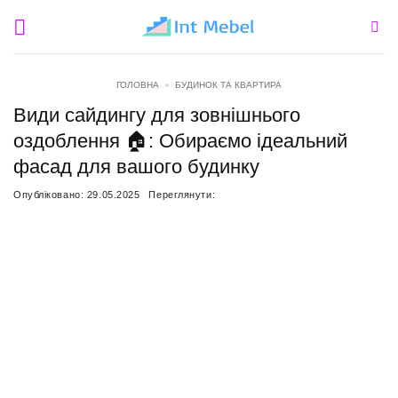
Пропустити
ГОЛОВНА
»
БУДИНОК ТА КВАРТИРА
Види сайдингу для зовнішнього
оздоблення 🏠: Обираємо ідеальний
фасад для вашого будинку
Опубліковано:
29.05.2025
Переглянути: