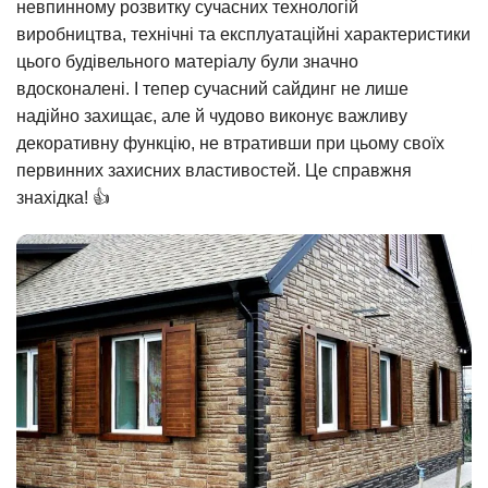
невпинному розвитку сучасних технологій
виробництва, технічні та експлуатаційні характеристики
цього будівельного матеріалу були значно
вдосконалені. І тепер сучасний сайдинг не лише
надійно захищає, але й чудово виконує важливу
декоративну функцію, не втративши при цьому своїх
первинних захисних властивостей. Це справжня
знахідка! 👍