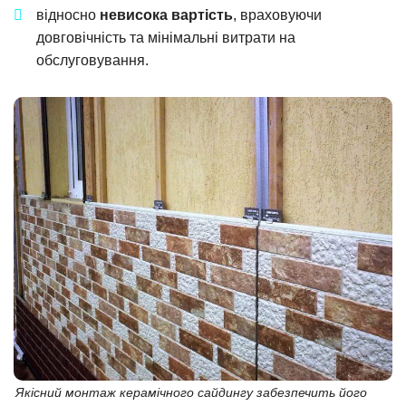
відносно
невисока вартість
, враховуючи
довговічність та мінімальні витрати на
обслуговування.
Якісний монтаж керамічного сайдингу забезпечить його