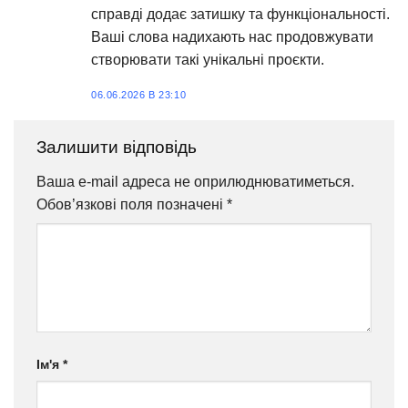
справді додає затишку та функціональності.
Ваші слова надихають нас продовжувати
створювати такі унікальні проєкти.
06.06.2026 В 23:10
Залишити відповідь
Ваша e-mail адреса не оприлюднюватиметься.
Обов’язкові поля позначені
*
Ім'я
*