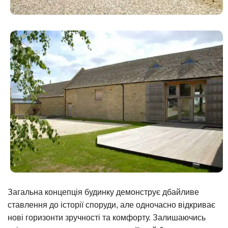
Загальна концепція будинку демонструє дбайливе
ставлення до історії споруди, але одночасно відкриває
нові горизонти зручності та комфорту. Залишаючись