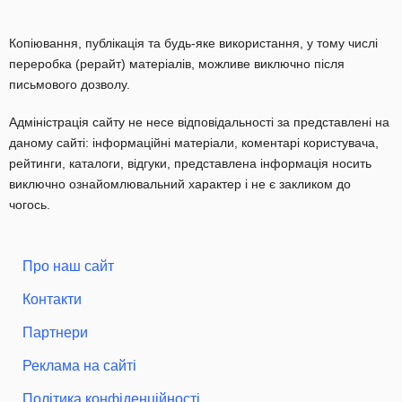
Копіювання, публікація та будь-яке використання, у тому числі
переробка (рерайт) матеріалів, можливе виключно після
письмового дозволу.
Адміністрація сайту не несе відповідальності за представлені на
даному сайті: інформаційні матеріали, коментарі користувача,
рейтинги, каталоги, відгуки, представлена інформація носить
виключно ознайомлювальний характер і не є закликом до
чогось.
Про наш сайт
Контакти
Партнери
Реклама на сайті
Політика конфіденційності