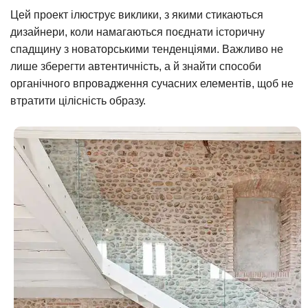
Цей проект ілюструє виклики, з якими стикаються
дизайнери, коли намагаються поєднати історичну
спадщину з новаторськими тенденціями. Важливо не
лише зберегти автентичність, а й знайти способи
органічного впровадження сучасних елементів, щоб не
втратити цілісність образу.