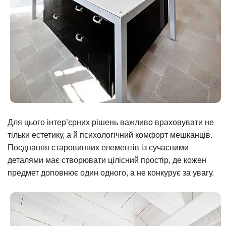
Для цього інтер’єрних рішень важливо враховувати не
тільки естетику, а й психологічний комфорт мешканців.
Поєднання старовинних елементів із сучасними
деталями має створювати цілісний простір, де кожен
предмет доповнює один одного, а не конкурує за увагу.