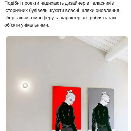
Подібні проекти надихають дизайнерів і власників
історичних будівель шукати власні шляхи оновлення,
зберігаючи атмосферу та характер, які роблять такі
об’єкти унікальними.