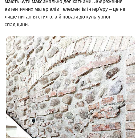
мають бути максимально делікатними. Збереження
автентичних матеріалів і елементів інтер’єру – це не
лише питання стилю, а й поваги до культурної
спадщини.