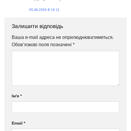
05.06.2026 В 15:11
Залишити відповідь
Ваша e-mail адреса не оприлюднюватиметься.
Обов’язкові поля позначені
*
Ім'я
*
Email
*