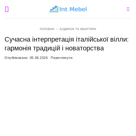
Пропустити
ГОЛОВНА
»
БУДИНОК ТА КВАРТИРА
Сучасна інтерпретація італійської вілли:
гармонія традицій і новаторства
Опубліковано:
05.06.2026
Переглянути: