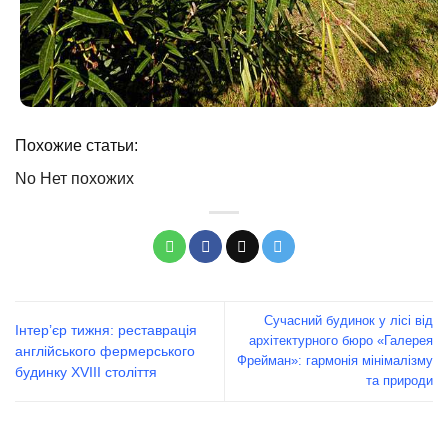
Похожие статьи:
No Нет похожих
Сучасний будинок у лісі від
Інтер’єр тижня: реставрація
архітектурного бюро «Галерея
англійського фермерського
Фрейман»: гармонія мінімалізму
будинку XVIII століття
та природи