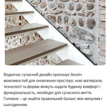
Водночас сучасний дизайн пропонує безліч
можливостей для оновлення простору: нові матеріали,
технології та форми можуть надати будинку комфорт і
функціональність, необхідні для сучасного життя.
Головне – це знайти правильний баланс між минулим і
сьогоденням.