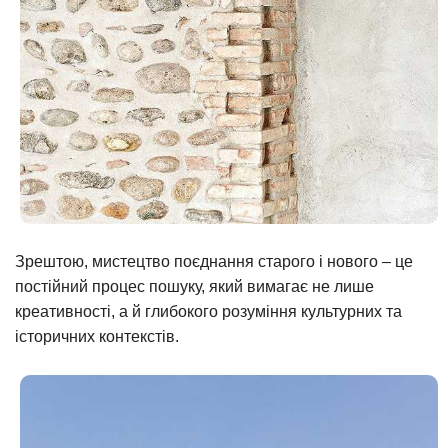
Зрештою, мистецтво поєднання старого і нового – це
постійний процес пошуку, який вимагає не лише
креативності, а й глибокого розуміння культурних та
історичних контекстів.