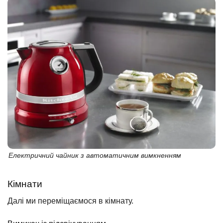
Електричний чайник з автоматичним вимкненням
Кімнати
Далі ми переміщаємося в кімнату.