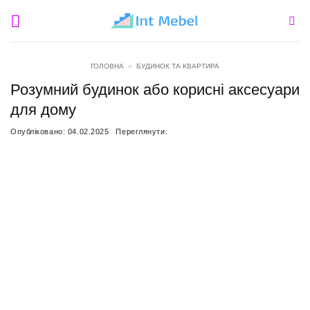
Пропустити
ГОЛОВНА
»
БУДИНОК ТА КВАРТИРА
Розумний будинок або корисні аксесуари
для дому
Опубліковано:
04.02.2025
Переглянути: