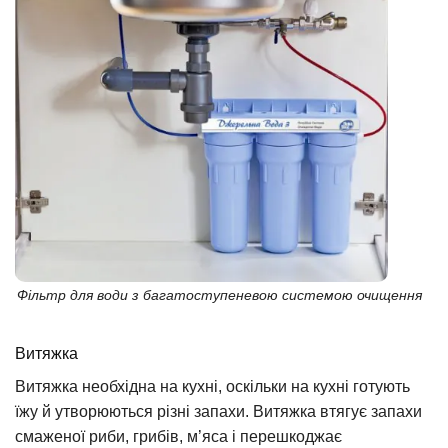
Фільтр для води з багатоступеневою системою очищення
Витяжка
Витяжка необхідна на кухні, оскільки на кухні готують
їжу й утворюються різні запахи. Витяжка втягує запахи
смаженої риби, грибів, м’яса і перешкоджає