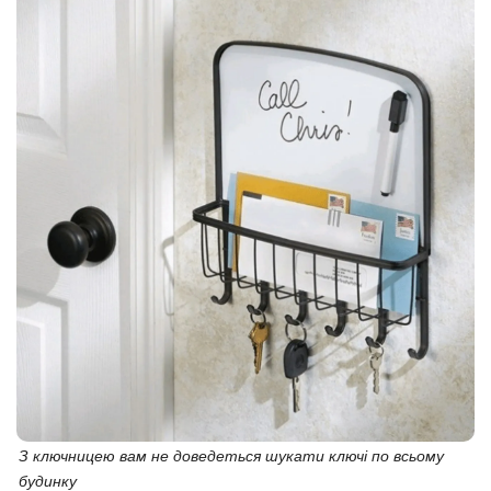
З ключницею вам не доведеться шукати ключі по всьому
будинку