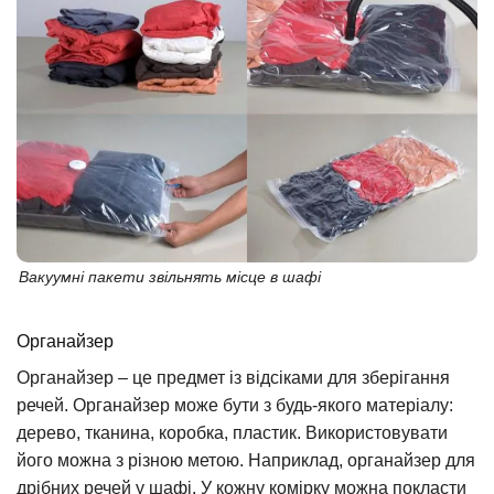
Вакуумні пакети звільнять місце в шафі
Органайзер
Органайзер – це предмет із відсіками для зберігання
речей. Органайзер може бути з будь-якого матеріалу:
дерево, тканина, коробка, пластик. Використовувати
його можна з різною метою. Наприклад, органайзер для
дрібних речей у шафі. У кожну комірку можна покласти