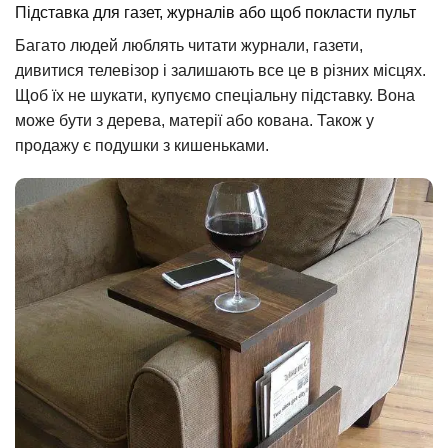
Підставка для газет, журналів або щоб покласти пульт
Багато людей люблять читати журнали, газети,
дивитися телевізор і залишають все це в різних місцях.
Щоб їх не шукати, купуємо спеціальну підставку. Вона
може бути з дерева, матерії або кована. Також у
продажу є подушки з кишеньками.