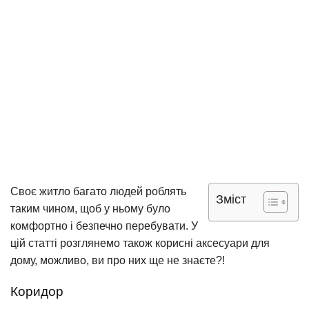
Своє житло багато людей роблять
Зміст
таким чином, щоб у ньому було
комфортно і безпечно перебувати. У
цій статті розглянемо також корисні аксесуари для
дому, можливо, ви про них ще не знаєте?!
Коридор