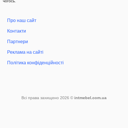
чогось.
Про наш сайт
Контакти
Партнери
Реклама на сайті
Політика конфіденційності
Всі права захищено 2026 ©
intmebel.com.ua