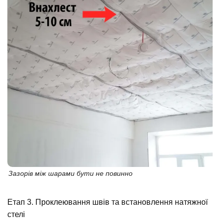
Зазорів між шарами бути не повинно
Етап 3. Проклеювання швів та встановлення натяжної
стелі