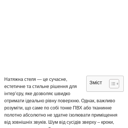
Натяжна стеля — це сучасне,
Зміст
естетичне та стильне рішення для
інтер’єру, яке дозволяє швидко
отримати ідеально рівну поверхню. Однак, важливо
розуміти, що саме по собі тонке ПВХ або тканинне
полотно абсолютно не здатне ізолювати приміщення
від зовнішніх звуків. Шум від сусідів зверху – кроки,