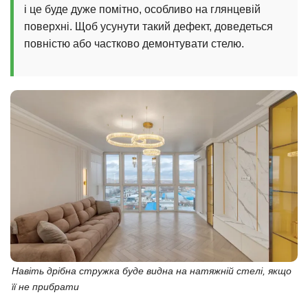
і це буде дуже помітно, особливо на глянцевій
поверхні. Щоб усунути такий дефект, доведеться
повністю або частково демонтувати стелю.
Навіть дрібна стружка буде видна на натяжній стелі, якщо
її не прибрати