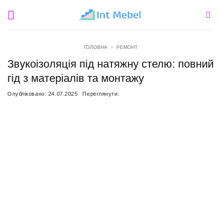
Пропустити
ГОЛОВНА
»
РЕМОНТ
Звукоізоляція під натяжну стелю: повний
гід з матеріалів та монтажу
Опубліковано:
24.07.2025
Переглянути: