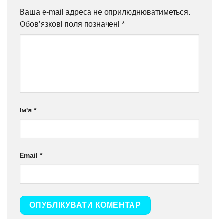
Ваша e-mail адреса не оприлюднюватиметься.
Обов’язкові поля позначені
*
Ім'я
*
Email
*