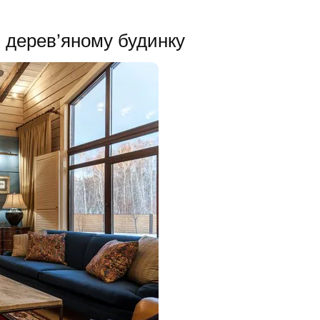
в дерев’яному будинку