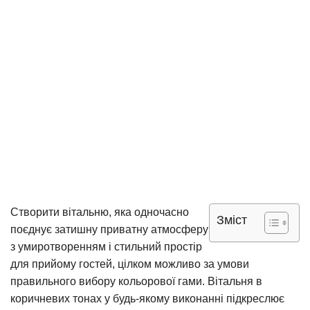
Створити вітальню, яка одночасно
Зміст
поєднує затишну приватну атмосферу
з умиротворенням і стильний простір
для прийому гостей, цілком можливо за умови
правильного вибору кольорової гами. Вітальня в
коричневих тонах у будь-якому виконанні підкреслює