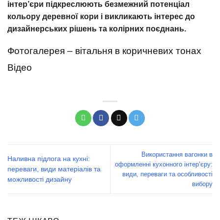
інтер’єри підкреслюють безмежний потенціал
кольору деревної кори і викликають інтерес до
дизайнерських рішень та колірних поєднань.
Фотогалерея – вітальня в коричневих тонах
Відео
Використання вагонки в
Наливна підлога на кухні:
оформленні кухонного інтер’єру:
переваги, види матеріалів та
види, переваги та особливості
можливості дизайну
вибору