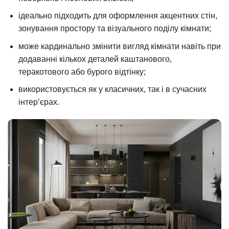
ідеально підходить для оформлення акцентних стін,
зонування простору та візуального поділу кімнати;
може кардинально змінити вигляд кімнати навіть при
додаванні кількох деталей каштанового,
теракотового або бурого відтінку;
використовується як у класичних, так і в сучасних
інтер’єрах.