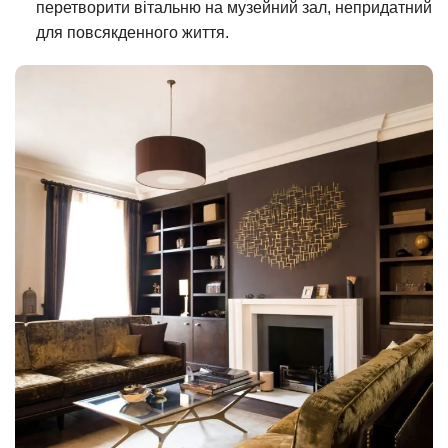
перетворити вітальню на музейний зал, непридатний
для повсякденного життя.