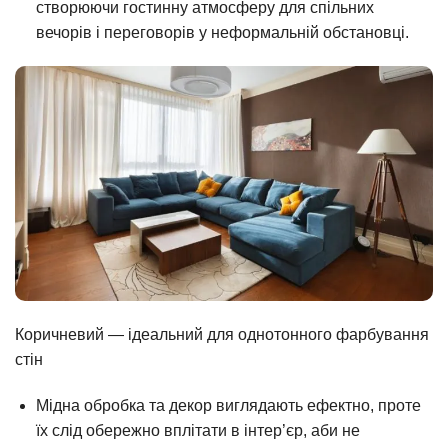
створюючи гостинну атмосферу для спільних
вечорів і переговорів у неформальній обстановці.
Коричневий — ідеальний для однотонного фарбування
стін
Мідна обробка та декор виглядають ефектно, проте
їх слід обережно вплітати в інтер’єр, аби не