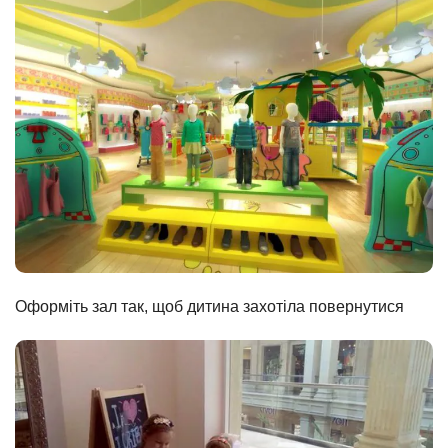
Оформіть зал так, щоб дитина захотіла повернутися