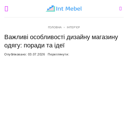
Пропустити
ГОЛОВНА
»
ІНТЕР'ЄР
Важливі особливості дизайну магазину
одягу: поради та ідеї
Опубліковано:
03.07.2026
Переглянути: