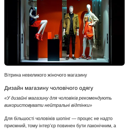
Вітрина невеликого жіночого магазину
Дизайн магазину чоловічого одягу
«У дизайні магазину для чоловіків рекомендують
використовувати нейтральні відтінки»
Для більшості чоловіків шопінг — процес не надто
приємний, тому інтер’єр повинен бути лаконічним, а