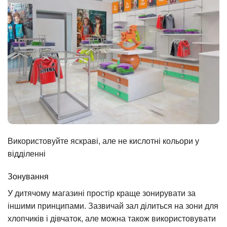
Використовуйте яскраві, але не кислотні кольори у
відділенні
Зонування
У дитячому магазині простір краще зонирувати за
іншими принципами. Зазвичай зал ділиться на зони для
хлопчиків і дівчаток, але можна також використовувати