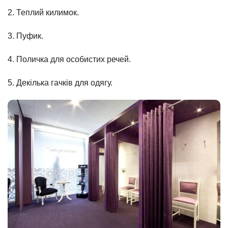
2. Теплий килимок.
3. Пуфик.
4. Поличка для особистих речей.
5. Декілька гачків для одягу.