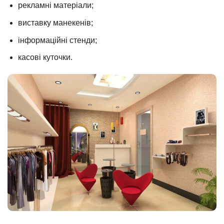
рекламні матеріали;
виставку манекенів;
інформаційні стенди;
касові куточки.