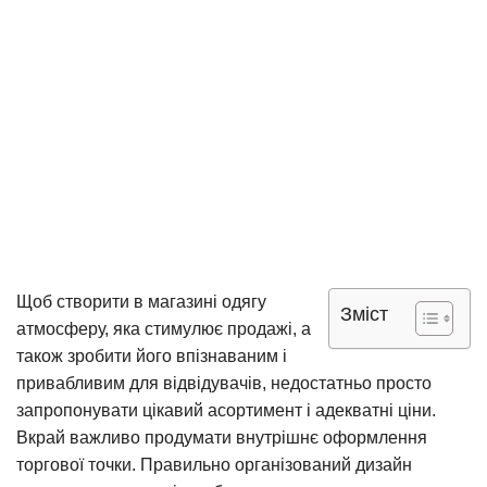
Щоб створити в магазині одягу
Зміст
атмосферу, яка стимулює продажі, а
також зробити його впізнаваним і
привабливим для відвідувачів, недостатньо просто
запропонувати цікавий асортимент і адекватні ціни.
Вкрай важливо продумати внутрішнє оформлення
торгової точки. Правильно організований дизайн