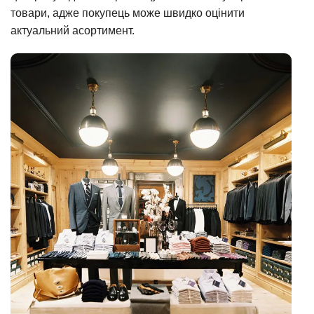
товари, адже покупець може швидко оцінити
актуальний асортимент.