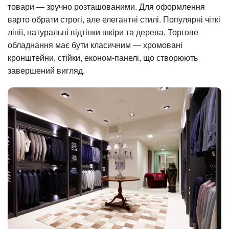
товари — зручно розташованими. Для оформлення
варто обрати строгі, але елегантні стилі. Популярні чіткі
лінії, натуральні відтінки шкіри та дерева. Торгове
обладнання має бути класичним — хромовані
кронштейни, стійки, економ-панелі, що створюють
завершений вигляд.