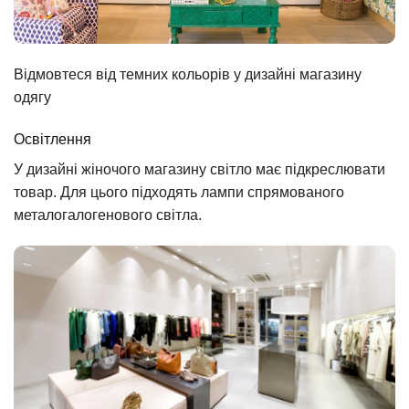
Відмовтеся від темних кольорів у дизайні магазину
одягу
Освітлення
У дизайні жіночого магазину світло має підкреслювати
товар. Для цього підходять лампи спрямованого
металогалогенового світла.