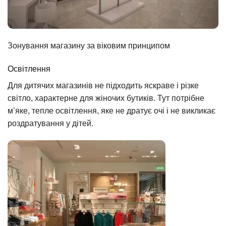
Зонування магазину за віковим принципом
Освітлення
Для дитячих магазинів не підходить яскраве і різке
світло, характерне для жіночих бутиків. Тут потрібне
м’яке, тепле освітлення, яке не дратує очі і не викликає
роздратування у дітей.