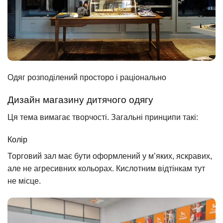
Одяг розподілений просторо і раціонально
Дизайн магазину дитячого одягу
Ця тема вимагає творчості. Загальні принципи такі:
Колір
Торговий зал має бути оформлений у м’яких, яскравих,
але не агресивних кольорах. Кислотним відтінкам тут
не місце.