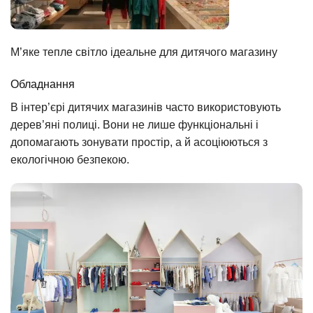
М’яке тепле світло ідеальне для дитячого магазину
Обладнання
В інтер’єрі дитячих магазинів часто використовують
дерев’яні полиці. Вони не лише функціональні і
допомагають зонувати простір, а й асоціюються з
екологічною безпекою.