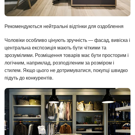
Рекомендуються нейтральні відтінки для оздоблення
Чоловіки особливо цінують зручність — фасад, вивіска і
центральна експозиція мають бути чіткими та
зрозумілими. Розміщення товарів має бути просторим і
логічним, наприклад, розподіленим за розміром і
стилем. Якщо цього не дотримуватися, покупці швидко
підуть до конкурентів.