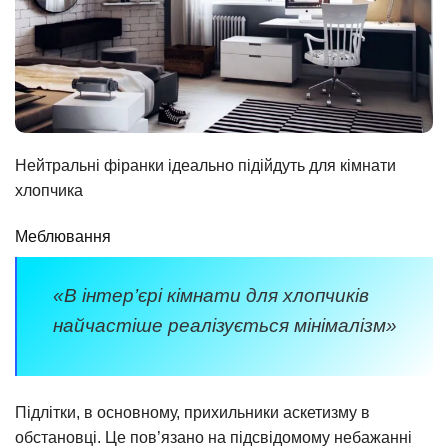
Нейтральні фіранки ідеально підійдуть для кімнати
хлопчика
Меблювання
«В інтер’єрі кімнати для хлопчиків
найчастіше реалізується мінімалізм»
Підлітки, в основному, прихильники аскетизму в
обстановці. Це пов’язано на підсвідомому небажанні