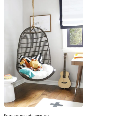
Куточок для відпочинку