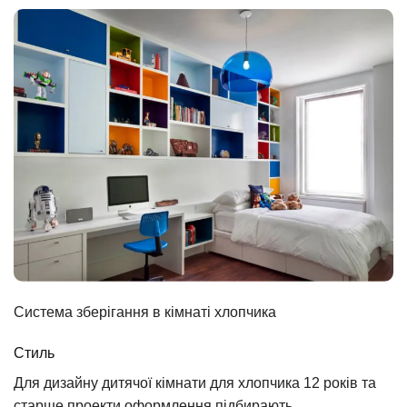
Система зберігання в кімнаті хлопчика
Стиль
Для дизайну дитячої кімнати для хлопчика 12 років та
старше проекти оформлення підбирають