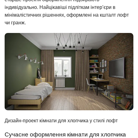
індивідуально. Найцікавіші підліткам інтер’єри в
мінімалістичних рішеннях, оформлені на кшталт лофт
чи гранж.
Дизайн-проект кімнати для хлопчика у стилі лофт
Сучасне оформлення кімнати для хлопчика