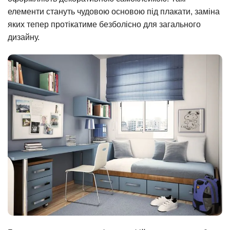
елементи стануть чудовою основою під плакати, заміна
яких тепер протікатиме безболісно для загального
дизайну.