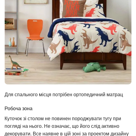
Для спального місця потрібен ортопедичний матрац
Робоча зона
Куточок зі столом не повинен породжувати тугу при
погляді на нього. Не означає, що його слід активно
декорувати. Все наявне в цій зоні за проектом дизайну