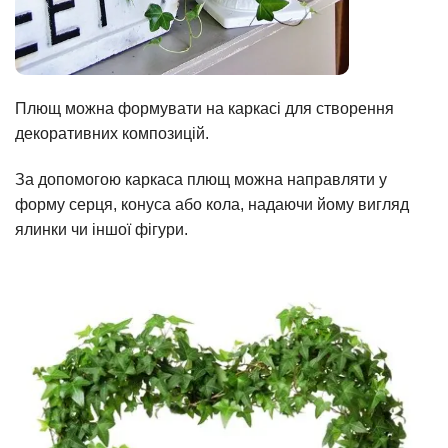
Плющ можна формувати на каркасі для створення
декоративних композицій.
За допомогою каркаса плющ можна направляти у
форму серця, конуса або кола, надаючи йому вигляд
ялинки чи іншої фігури.