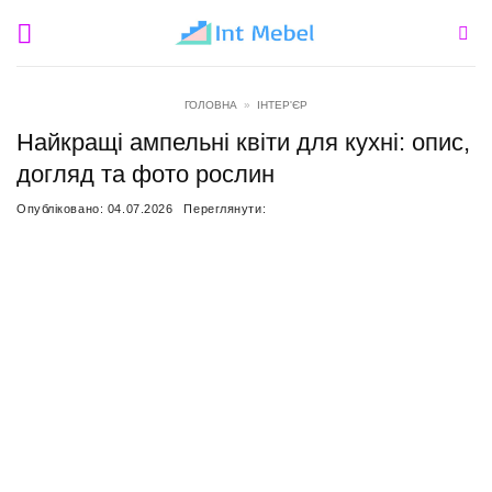
Пропустити
ГОЛОВНА
»
ІНТЕР'ЄР
Найкращі ампельні квіти для кухні: опис,
догляд та фото рослин
Опубліковано:
04.07.2026
Переглянути: