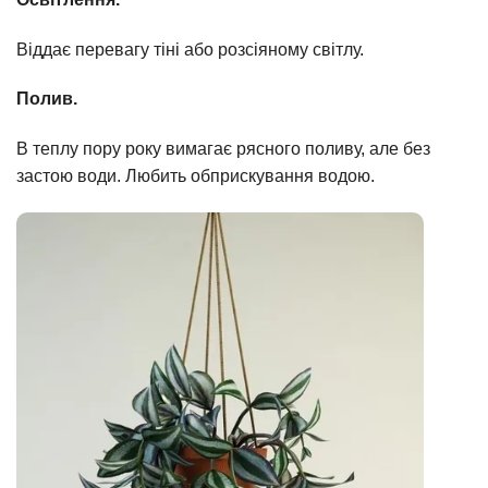
Віддає перевагу тіні або розсіяному світлу.
Полив.
В теплу пору року вимагає рясного поливу, але без
застою води. Любить обприскування водою.