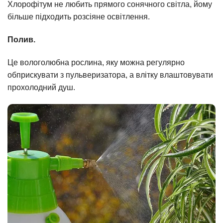
Хлорофітум не любить прямого сонячного світла, йому
більше підходить розсіяне освітлення.
Полив.
Це вологолюбна рослина, яку можна регулярно
обприскувати з пульверизатора, а влітку влаштовувати
прохолодний душ.