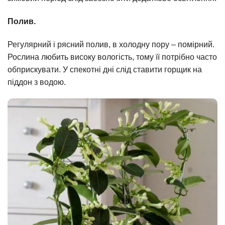
Полив.
Регулярний і рясний полив, в холодну пору – помірний.
Рослина любить високу вологість, тому її потрібно часто
обприскувати. У спекотні дні слід ставити горщик на
піддон з водою.