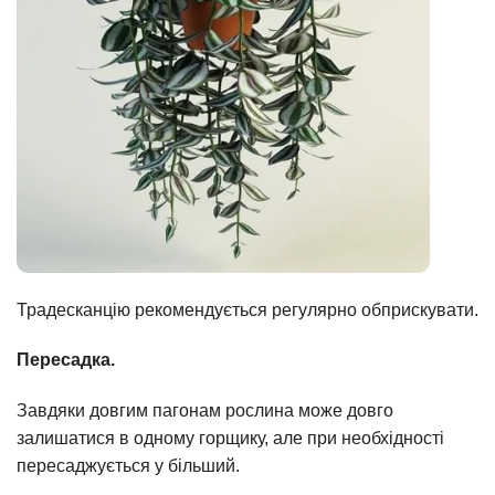
Традесканцію рекомендується регулярно обприскувати.
Пересадка.
Завдяки довгим пагонам рослина може довго
залишатися в одному горщику, але при необхідності
пересаджується у більший.