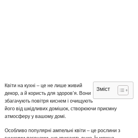
Квіти на кухні – це не лише живий
Зміст
декор, а й користь для здоров’я. Вони
збагачують повітря киснем і очищують
його від шкідливих домішок, створюючи приємну
атмосферу у вашому домі.
Особливо популярні ампельні квіти – це рослини з