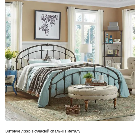
Витонче ліжко в сучасній спальні з металу