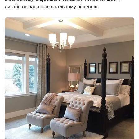
дизайн не заважав загальному рішенню.