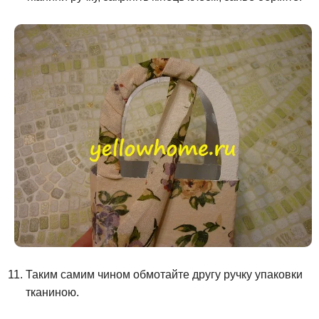
Таким самим чином обмотайте другу ручку упаковки
тканиною.