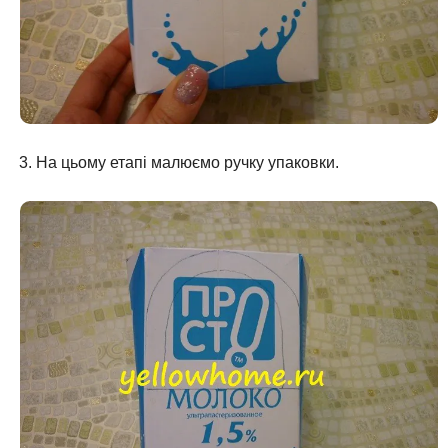
На цьому етапі малюємо ручку упаковки.