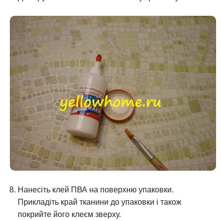
Нанесіть клей ПВА на поверхню упаковки.
Прикладіть край тканини до упаковки і також
покрийте його клеєм зверху.