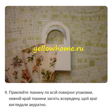
Приклейте тканину по всій поверхні упаковки,
нижній край тканини загніть всередину, щоб краї
виглядали акуратно.