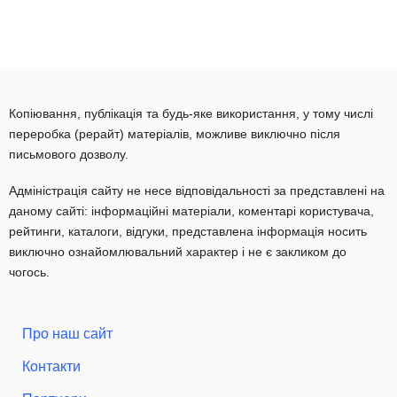
Копіювання, публікація та будь-яке використання, у тому числі
переробка (рерайт) матеріалів, можливе виключно після
письмового дозволу.
Адміністрація сайту не несе відповідальності за представлені на
даному сайті: інформаційні матеріали, коментарі користувача,
рейтинги, каталоги, відгуки, представлена інформація носить
виключно ознайомлювальний характер і не є закликом до
чогось.
Про наш сайт
Контакти