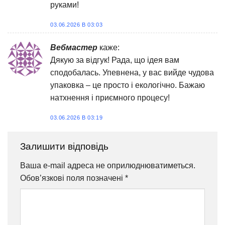
руками!
03.06.2026 В 03:03
Вебмастер
каже:
Дякую за відгук! Рада, що ідея вам
сподобалась. Упевнена, у вас вийде чудова
упаковка – це просто і екологічно. Бажаю
натхнення і приємного процесу!
03.06.2026 В 03:19
Залишити відповідь
Ваша e-mail адреса не оприлюднюватиметься.
Обов’язкові поля позначені
*