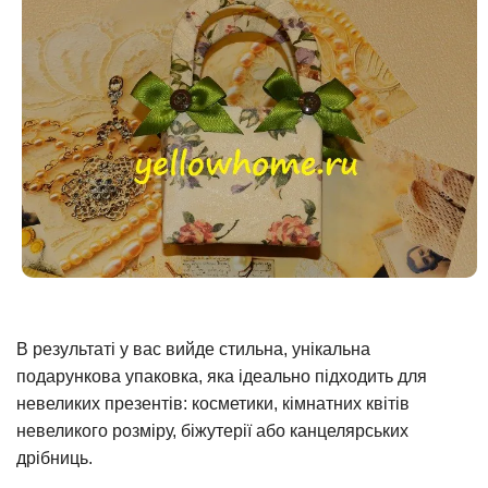
В результаті у вас вийде стильна, унікальна
подарункова упаковка, яка ідеально підходить для
невеликих презентів: косметики, кімнатних квітів
невеликого розміру, біжутерії або канцелярських
дрібниць.