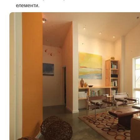
елементи.