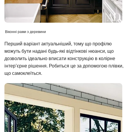
Віконні рами з деревини
Перший варіант актуальніший, тому що профілю
можуть бути надані будь-які відтінкові нюанси, що
дозволить ідеально вписати конструкцію в колірне
інтер’єрне рішення. Робиться це за допомогою плівки,
що самоклеїться.