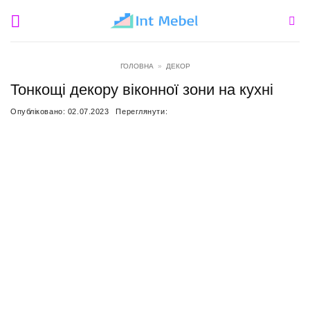
Пропустити
ГОЛОВНА
»
ДЕКОР
Тонкощі декору віконної зони на кухні
Опубліковано:
02.07.2023
Переглянути: