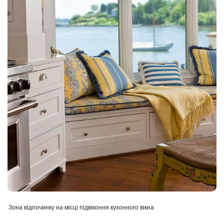
Зона відпочинку на місці підвіконня кухонного вікна