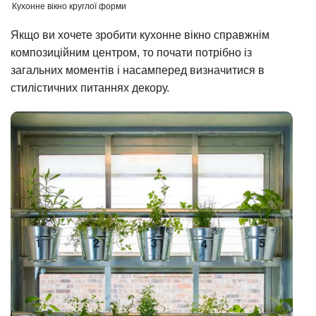
Кухонне вікно круглої форми
Якщо ви хочете зробити кухонне вікно справжнім
композиційним центром, то почати потрібно із
загальних моментів і насамперед визначитися в
стилістичних питаннях декору.