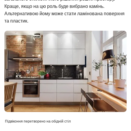
Краще, якщо на цю роль буде вибрано камінь.
Альтернативою йому може стати ламінована поверхня
та пластик.
Підвіконня перетворено на обідній стіл