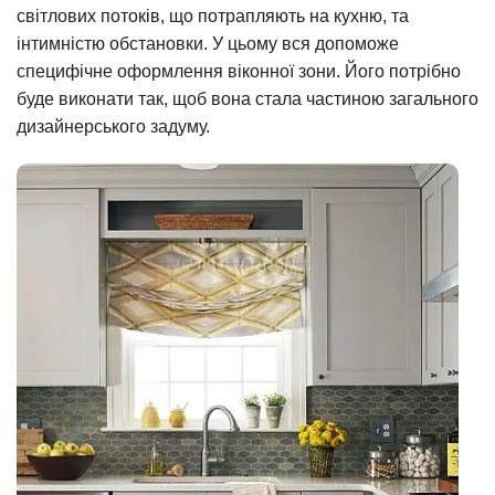
світлових потоків, що потрапляють на кухню, та
інтимністю обстановки. У цьому вся допоможе
специфічне оформлення віконної зони. Його потрібно
буде виконати так, щоб вона стала частиною загального
дизайнерського задуму.