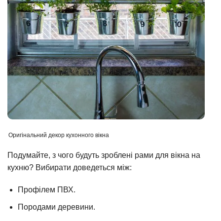
Оригінальний декор кухонного вікна
Подумайте, з чого будуть зроблені рами для вікна на
кухню? Вибирати доведеться між:
Профілем ПВХ.
Породами деревини.