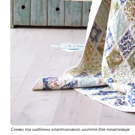
Схеми та шаблони клаптикового шиття для початківців