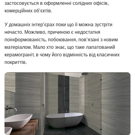
застосовується в оформленні солідних офісів,
комерційних об’єктів.
У домашніх інтер’єрах поки що її можна зустріти
нечасто. Можливо, причиною є недостатня
поінформованість, побоювання, пов’язані з новим
матеріалом. Мало хто знає, що таке лапатований
керамограніт, в чому його відмінність від класичних
покриттів.