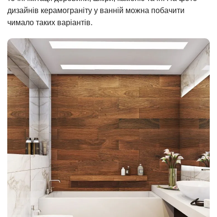
дизайнів керамограніту у ванній можна побачити
чимало таких варіантів.