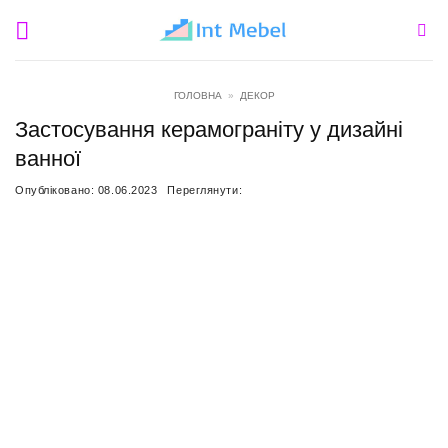
Пропустити
ГОЛОВНА
»
ДЕКОР
Застосування керамограніту у дизайні
ванної
Опубліковано:
08.06.2023
Переглянути: