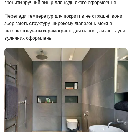
зробити зручний вибір для будь-якого оформлення.
Перепади температур для покриттів не страшні, вони
зберігають структуру широкому діапазоні. Можна
використовувати керамограніт для ванної, лазні, сауни,
вуличних оформлень.