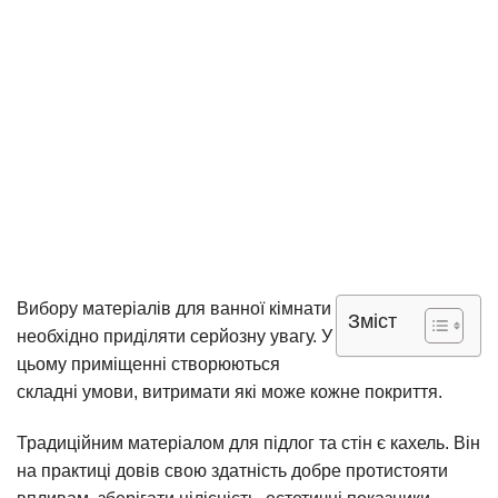
Вибору матеріалів для ванної кімнати
Зміст
необхідно приділяти серйозну увагу. У
цьому приміщенні створюються
складні умови, витримати які може кожне покриття.
Традиційним матеріалом для підлог та стін є кахель. Він
на практиці довів свою здатність добре протистояти