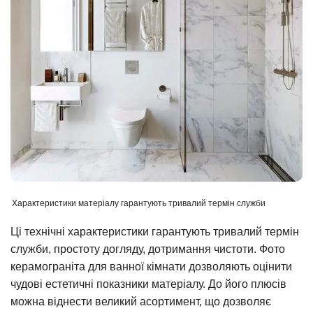
Характеристики матеріалу гарантують тривалий термін служби
Ці технічні характеристики гарантують тривалий термін
служби, простоту догляду, дотримання чистоти. Фото
керамограніта для ванної кімнати дозволяють оцінити
чудові естетичні показники матеріалу. До його плюсів
можна віднести великий асортимент, що дозволяє