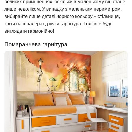
великих приміщеннях, оскільки в маленькому він стане
лише недоліком. У випадку з маленьким периметром,
вибирайте лише деталі чорного кольору – стільниця,
квіти на шпалерах, ручки гарнітура. Тоді все буде
виглядати гармонійно!
Помаранчева гарнітура