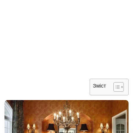
Зміст