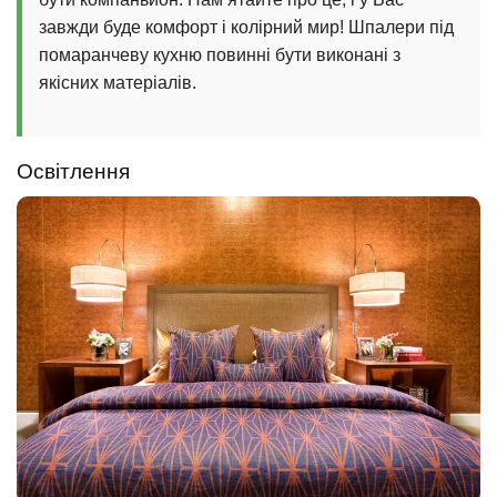
завжди буде комфорт і колірний мир! Шпалери під
помаранчеву кухню повинні бути виконані з
якісних матеріалів.
Освітлення