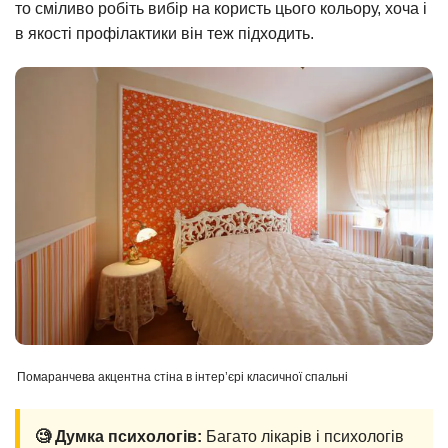
то сміливо робіть вибір на користь цього кольору, хоча і
в якості профілактики він теж підходить.
Помаранчева акцентна стіна в інтер’єрі класичної спальні
🧐 Думка психологів:
Багато лікарів і психологів