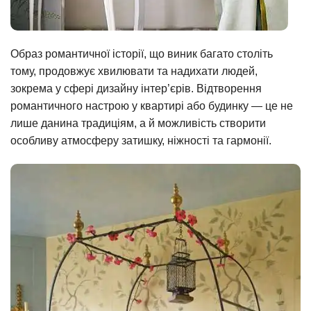
Образ романтичної історії, що виник багато століть
тому, продовжує хвилювати та надихати людей,
зокрема у сфері дизайну інтер’єрів. Відтворення
романтичного настрою у квартирі або будинку — це не
лише данина традиціям, а й можливість створити
особливу атмосферу затишку, ніжності та гармонії.