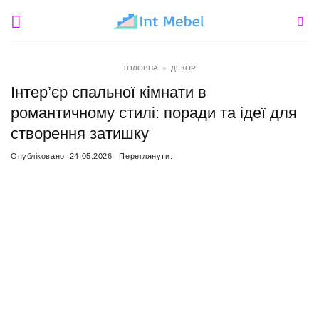
Пропустити
ГОЛОВНА
»
ДЕКОР
Інтер’єр спальної кімнати в
романтичному стилі: поради та ідеї для
створення затишку
Опубліковано:
24.05.2026
Переглянути: