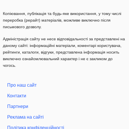
Копіювання, публікація та будь-яке використання, у тому числі
переробка (рерайт) матеріалів, можливе виключно після
письмового дозволу.
Адміністрація сайту не несе відповідальності за представлені на
даному сайті: інформаційні матеріали, коментарі користувача,
рейтинги, каталоги, відгуки, представлена інформація носить
виключно ознайомлювальний характер і не є закликом до
чогось.
Про наш сайт
Контакти
Партнери
Реклама на сайті
Політика конфіденційності