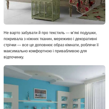
Не варто забувати й про текстиль — м’які подушки,
покривала з ніжних тканин, мереживо і декоративні
стрічки — все це доповнює образ кімнати, роблячи її
максимально комфортною і привабливою для
відпочинку.