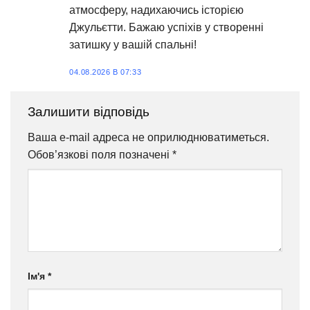
атмосферу, надихаючись історією
Джульєтти. Бажаю успіхів у створенні
затишку у вашій спальні!
04.08.2026 В 07:33
Залишити відповідь
Ваша e-mail адреса не оприлюднюватиметься.
Обов’язкові поля позначені
*
Ім'я
*