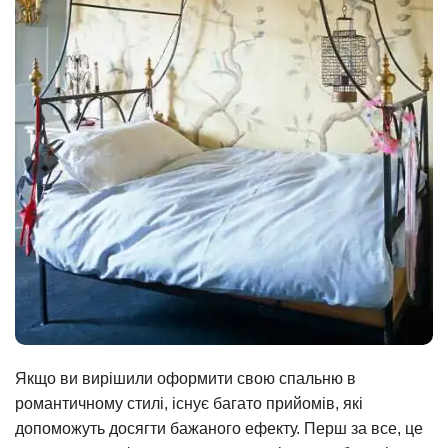
Якщо ви вирішили оформити свою спальню в
романтичному стилі, існує багато прийомів, які
допоможуть досягти бажаного ефекту. Перш за все, це