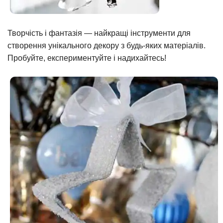
Творчість і фантазія — найкращі інструменти для
створення унікального декору з будь-яких матеріалів.
Пробуйте, експериментуйте і надихайтесь!