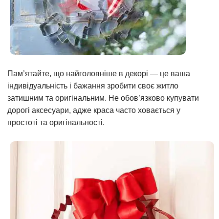
Пам’ятайте, що найголовніше в декорі — це ваша
індивідуальність і бажання зробити своє житло
затишним та оригінальним. Не обов’язково купувати
дорогі аксесуари, адже краса часто ховається у
простоті та оригінальності.