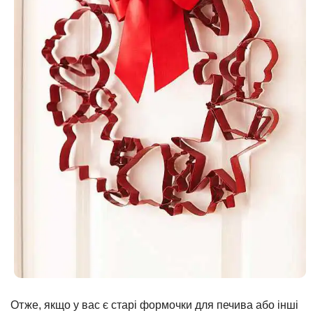
Отже, якщо у вас є старі формочки для печива або інші