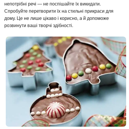
непотрібні речі — не поспішайте їх викидати.
Спробуйте перетворити їх на стильні прикраси для
дому. Це не лише цікаво і корисно, а й допоможе
розвинути ваші творчі здібності.