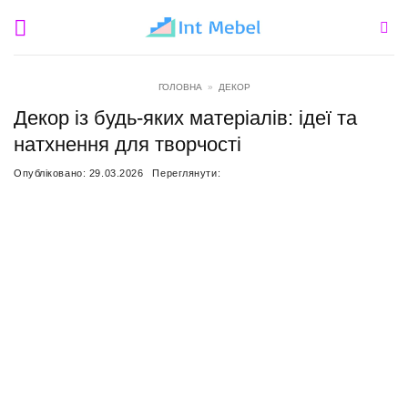
Пропустити
ГОЛОВНА
»
ДЕКОР
Декор із будь-яких матеріалів: ідеї та
натхнення для творчості
Опубліковано:
29.03.2026
Переглянути: