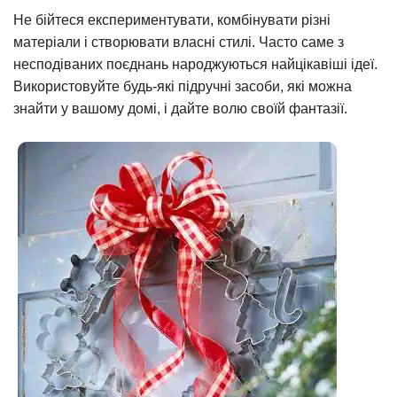
Не бійтеся експериментувати, комбінувати різні
матеріали і створювати власні стилі. Часто саме з
несподіваних поєднань народжуються найцікавіші ідеї.
Використовуйте будь-які підручні засоби, які можна
знайти у вашому домі, і дайте волю своїй фантазії.