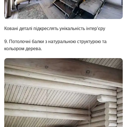
Ковані деталі підкреслять унікальність інтер’єру
9. Потолочні балки з натуральною структурою та
кольором дерева.