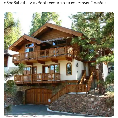
обробці стін, у виборі текстилю та конструкції меблів.