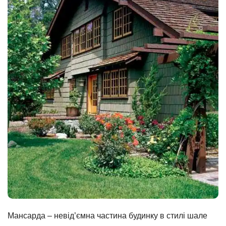
Мансарда – невід’ємна частина будинку в стилі шале