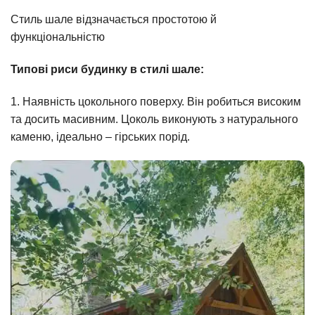
Стиль шале відзначається простотою й
функціональністю
Типові риси будинку в стилі шале:
1. Наявність цокольного поверху. Він робиться високим
та досить масивним. Цоколь виконують з натурального
каменю, ідеально – гірських порід.