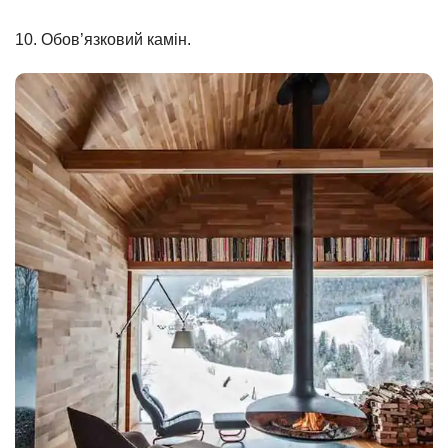
10. Обов’язковий камін.