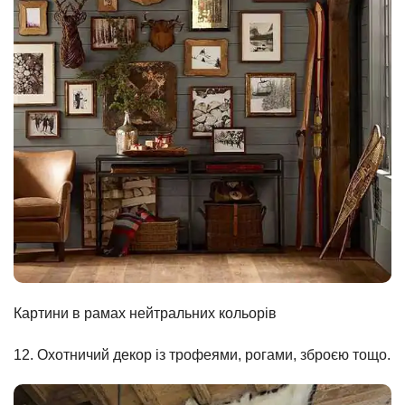
Картини в рамах нейтральних кольорів
12. Охотничий декор із трофеями, рогами, зброєю тощо.