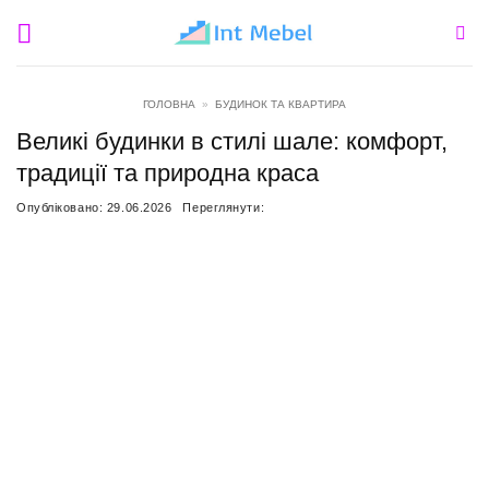
Пропустити
ГОЛОВНА
»
БУДИНОК ТА КВАРТИРА
Великі будинки в стилі шале: комфорт,
традиції та природна краса
Опубліковано:
29.06.2026
Переглянути: