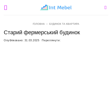
Пропустити
ГОЛОВНА
»
БУДИНОК ТА КВАРТИРА
Старий фермерський будинок
Опубліковано:
31.03.2025
Переглянути: