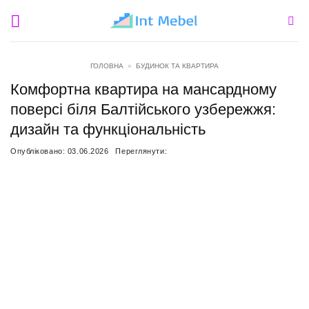
Пропустити
ГОЛОВНА
»
БУДИНОК ТА КВАРТИРА
Комфортна квартира на мансардному
поверсі біля Балтійського узбережжя:
дизайн та функціональність
Опубліковано:
03.06.2026
Переглянути: