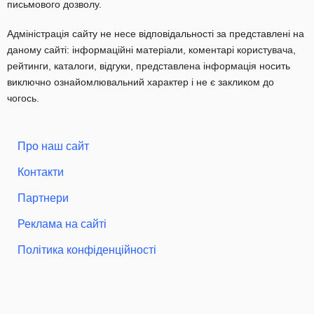
письмового дозволу.
Адміністрація сайту не несе відповідальності за представлені на
даному сайті: інформаційні матеріали, коментарі користувача,
рейтинги, каталоги, відгуки, представлена інформація носить
виключно ознайомлювальний характер і не є закликом до
чогось.
Про наш сайт
Контакти
Партнери
Реклама на сайті
Політика конфіденційності