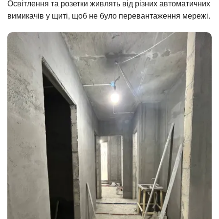
Освітлення та розетки живлять від різних автоматичних
вимикачів у щиті, щоб не було перевантаження мережі.