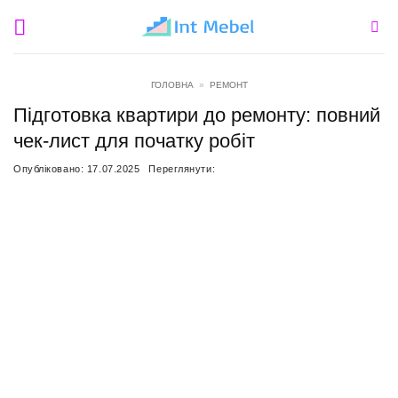
Пропустити
ГОЛОВНА
»
РЕМОНТ
Підготовка квартири до ремонту: повний
чек-лист для початку робіт
Опубліковано:
17.07.2025
Переглянути: