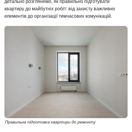
детально розглянемо, як правильно підготувати
квартиру до майбутніх робіт: від захисту важливих
елементів до організації тимчасових комунікацій.
Правильна підготовка квартири до ремонту