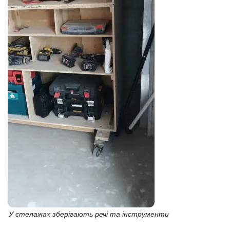
У стелажах зберігають речі та інструменти