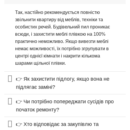
Так, настійно рекомендується повністю
звільнити квартиру від меблів, техніки та
особистих речей. Будівельний пил проникає
всюди, і захистити меблі плівкою на 100%
практично неможливо. Якщо вивезти меблі
немає можливості, їх потрібно згрупувати в
центрі однієї кімнати і накрити кількома
шарами щільної плівки.
👉 Як захистити підлогу, якщо вона не
підлягає заміні?
👉 Чи потрібно попереджати сусідів про
початок ремонту?
👉 Хто відповідає за закупівлю та