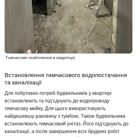
Тимчасове освітлення в квартирі
Встановлення тимчасового водопостачання
та каналізації
Для побутових потреб будівельників у квартирі
встановлюють та під’єднують до водопроводу
тимчасову мийку. Для цього використовують
найдешевшу раковину з тумбою. Також будівельники
встановлюють тимчасовий унітаз. Його під’єднують до
каналізації, а після завершення всіх брудних робіт