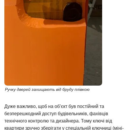
Ручку дверей захищають від бруду плівкою
Дуже важливо, щоб на об’єкт був постійний та
безперешкодний доступ будівельників, фахівців
технічного контролю та дизайнера. Тому ключі від
квартири зручно зберігати у спеціальній ключниці (міні-