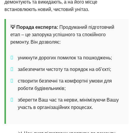
демонтують та викидають, а на його місце
встановлюють новий, чистовий унітаз.
💡 Порада експерта:
Продуманий підготовчий
етап – це запорука успішного та спокійного
ремонту. Він дозволяє:
уникнути дорогих помилок та пошкоджень;
забезпечити чистоту та порядок на об’єкті;
створити безпечні та комфортні умови для
роботи будівельників;
зберегти Ваш час та нерви, мінімізуючи Вашу
участь в організаційних процесах.