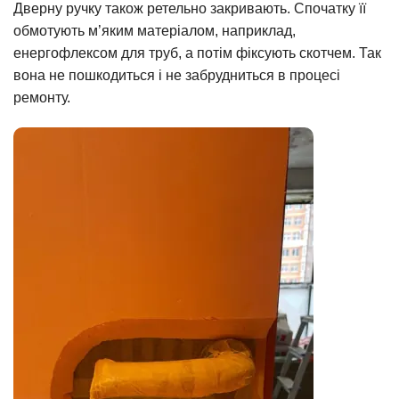
Дверну ручку також ретельно закривають. Спочатку її
обмотують м’яким матеріалом, наприклад,
енергофлексом для труб, а потім фіксують скотчем. Так
вона не пошкодиться і не забрудниться в процесі
ремонту.