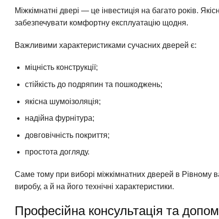
Міжкімнатні двері — це інвестиція на багато років. Які
забезпечувати комфортну експлуатацію щодня.
Важливими характеристиками сучасних дверей є:
міцність конструкції;
стійкість до подряпин та пошкоджень;
якісна шумоізоляція;
надійна фурнітура;
довговічність покриття;
простота догляду.
Саме тому при виборі міжкімнатних дверей в Рівному в
виробу, а й на його технічні характеристики.
Професійна консультація та допом