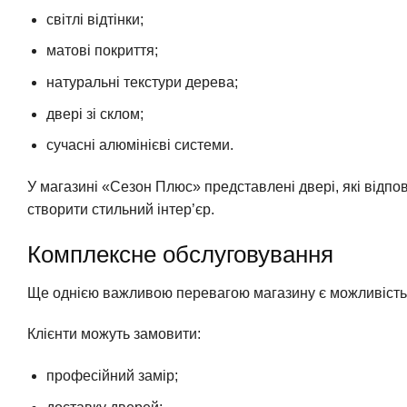
світлі відтінки;
матові покриття;
натуральні текстури дерева;
двері зі склом;
сучасні алюмінієві системи.
У магазині «Сезон Плюс» представлені двері, які відп
створити стильний інтер’єр.
Комплексне обслуговування
Ще однією важливою перевагою магазину є можливість 
Клієнти можуть замовити:
професійний замір;