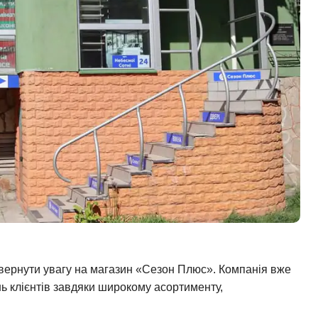
звернути увагу на магазин «Сезон Плюс». Компанія вже
нь клієнтів завдяки широкому асортименту,