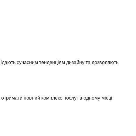
овідають сучасним тенденціям дизайну та дозволяють
отримати повний комплекс послуг в одному місці.