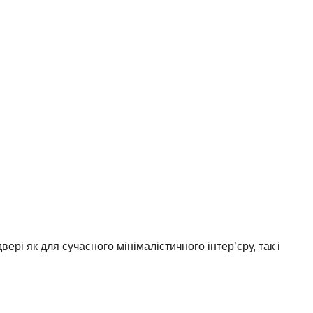
ері як для сучасного мінімалістичного інтер’єру, так і