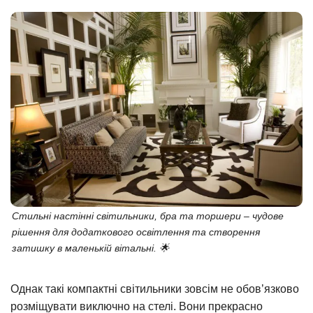
Стильні настінні світильники, бра та торшери – чудове
рішення для додаткового освітлення та створення
затишку в маленькій вітальні. 🌟
Однак такі компактні світильники зовсім не обов’язково
розміщувати виключно на стелі. Вони прекрасно