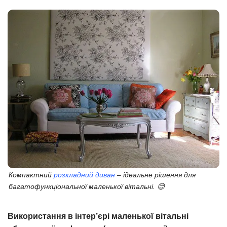
Компактний
розкладний диван
– ідеальне рішення для
багатофункціональної маленької вітальні. 😊
Використання в інтер’єрі маленької вітальні