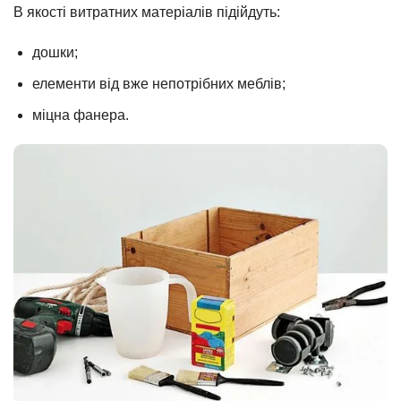
В якості витратних матеріалів підійдуть:
дошки;
елементи від вже непотрібних меблів;
міцна фанера.