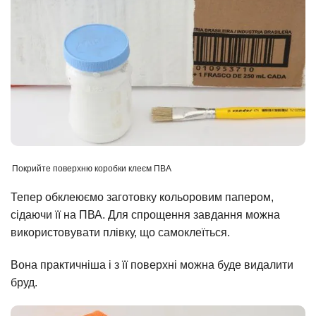
Покрийте поверхню коробки клеєм ПВА
Тепер обклеюємо заготовку кольоровим папером,
сідаючи її на ПВА. Для спрощення завдання можна
використовувати плівку, що самоклеїться.
Вона практичніша і з її поверхні можна буде видалити
бруд.