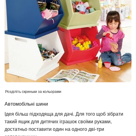
Розділіть скриньки за кольорами
Автомобільні шини
Ідея більш підходяща для дачі. Для того щоб зібрати
такий ящик для дитячих іграшок своїми руками,
достатньо поставити один на одного дві-три