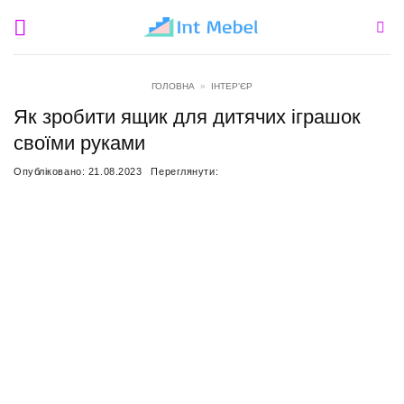
Пропустити
ГОЛОВНА
»
ІНТЕР'ЄР
Як зробити ящик для дитячих іграшок
своїми руками
Опубліковано:
21.08.2023
Переглянути: