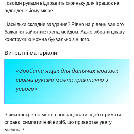
і своїми руками відправить скриньку для іграшок на
відведене йому місце.
Наскільки складне завдання? Рівно на рівень вашого
бажання зайнятися хенд мейдом. Адже зібрати цікаву
конструкцію можна буквально з нічого.
Витратні матеріали
«Зробити ящик для дитячих іграшок
своїми руками можна практично з
усього»
З чим конкретно можна попрацювати, щоб отримати
справді симпатичний виріб, що привертає увагу
малюка?