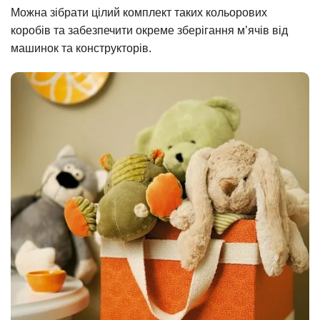
Можна зібрати цілий комплект таких кольорових
коробів та забезпечити окреме зберігання м’ячів від
машинок та конструкторів.