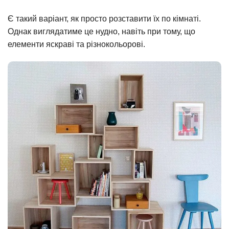
Є такий варіант, як просто розставити їх по кімнаті.
Однак виглядатиме це нудно, навіть при тому, що
елементи яскраві та різнокольорові.