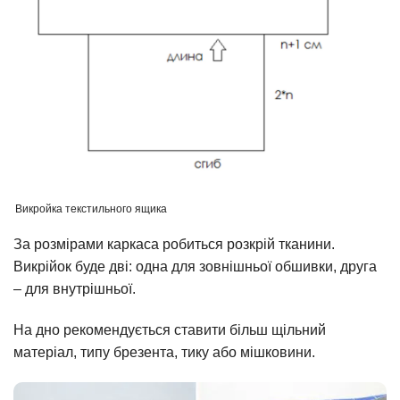
Викройка текстильного ящика
За розмірами каркаса робиться розкрій тканини.
Викрійок буде дві: одна для зовнішньої обшивки, друга
– для внутрішньої.
На дно рекомендується ставити більш щільний
матеріал, типу брезента, тику або мішковини.