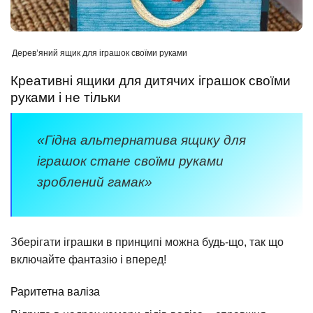
Дерев’яний ящик для іграшок своїми руками
Креативні ящики для дитячих іграшок своїми
руками і не тільки
«Гідна альтернатива ящику для
іграшок стане своїми руками
зроблений гамак»
Зберігати іграшки в принципі можна будь-що, так що
включайте фантазію і вперед!
Раритетна валіза