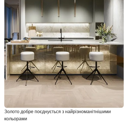
Золото добре поєднується з найрізноманітнішими
кольорами