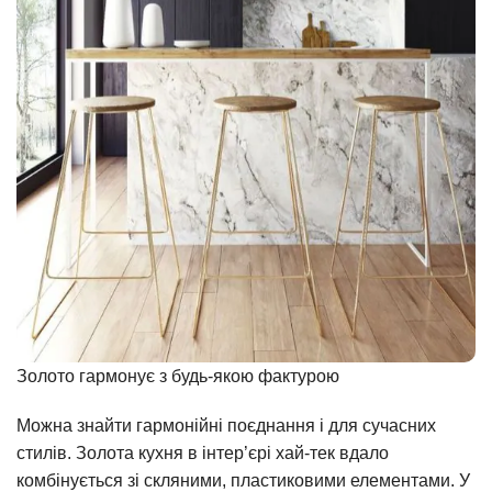
Золото гармонує з будь-якою фактурою
Можна знайти гармонійні поєднання і для сучасних
стилів. Золота кухня в інтер’єрі хай-тек вдало
комбінується зі скляними, пластиковими елементами. У