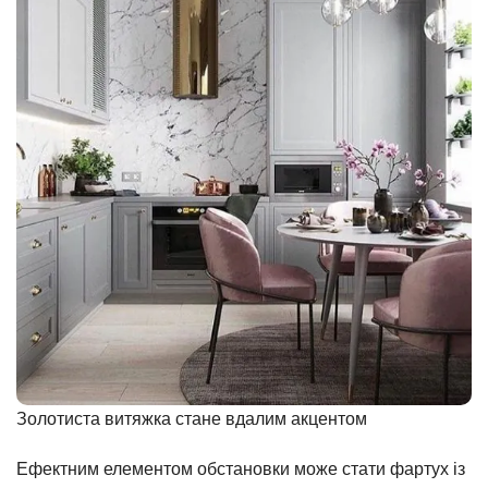
Золотиста витяжка стане вдалим акцентом
Ефектним елементом обстановки може стати фартух із