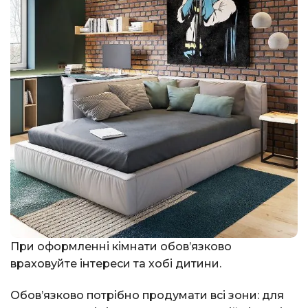
При оформленні кімнати обов’язково
враховуйте інтереси та хобі дитини.
Обов’язково потрібно продумати всі зони: для