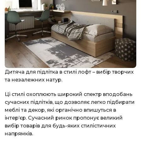
Дитяча для підлітка в стилі лофт – вибір творчих
та незалежних натур.
Ці стилі охоплюють широкий спектр вподобань
сучасних підлітків, що дозволяє легко підбирати
меблі та декор, які органічно впишуться в
інтер’єр. Сучасний ринок пропонує великий
вибір товарів для будь-яких стилістичних
напрямків.