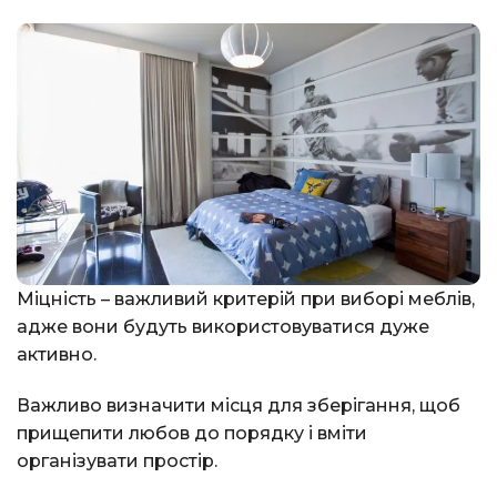
Міцність – важливий критерій при виборі меблів,
адже вони будуть використовуватися дуже
активно.
Важливо визначити місця для зберігання, щоб
прищепити любов до порядку і вміти
організувати простір.