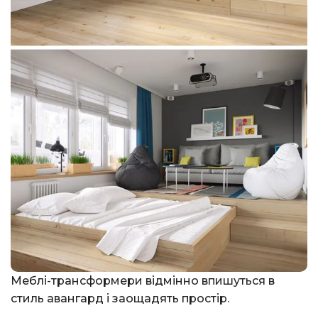
Меблі-трансформери відмінно впишуться в
стиль авангард і заощадять простір.