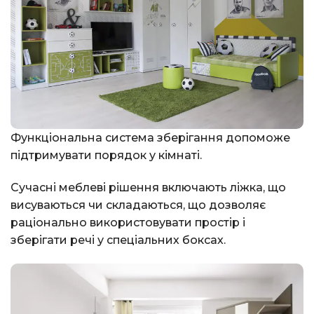
Функціональна система зберігання допоможе
підтримувати порядок у кімнаті.
Сучасні меблеві рішення включають ліжка, що
висуваються чи складаються, що дозволяє
раціонально використовувати простір і
зберігати речі у спеціальних боксах.