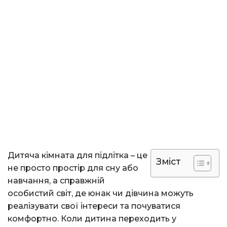
Дитяча кімната для підлітка – це
Зміст
не просто простір для сну або
навчання, а справжній
особистий світ, де юнак чи дівчина можуть
реалізувати свої інтереси та почуватися
комфортно. Коли дитина переходить у