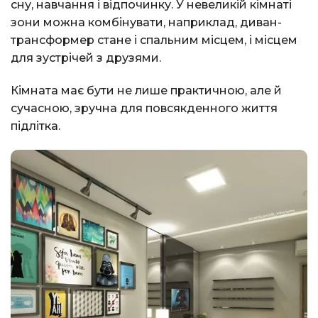
сну, навчання і відпочинку. У невеликій кімнаті
зони можна комбінувати, наприклад, диван-
трансформер стане і спальним місцем, і місцем
для зустрічей з друзями.
Кімната має бути не лише практичною, але й
сучасною, зручна для повсякденного життя
підлітка.