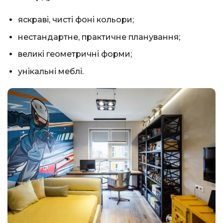
яскраві, чисті фоні кольори;
нестандартне, практичне планування;
великі геометричні форми;
унікальні меблі.