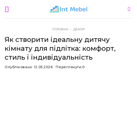
Пропустити
ГОЛОВНА
»
ДЕКОР
Як створити ідеальну дитячу
кімнату для підлітка: комфорт,
стиль і індивідуальність
Опубліковано:
12.05.2026
Переглянути:
0