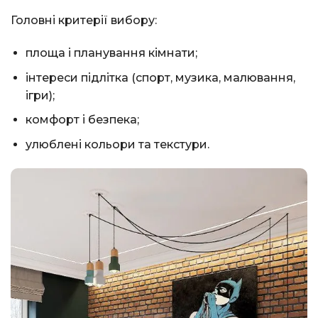
Головні критерії вибору:
площа і планування кімнати;
інтереси підлітка (спорт, музика, малювання,
ігри);
комфорт і безпека;
улюблені кольори та текстури.